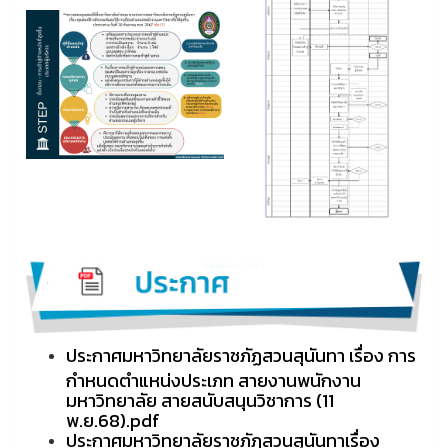
ประกาศมหาวิทยาลัยราชภัฏสวนสุนันทา เรื่อง การ
กำหนดตำแหน่งประเภท สายงานพนักงาน
มหาวิทยาลัย สายสนับสนุนวิชาการ (11
พ.ย.68).pdf
ประกาศมหาวิทยาลัยราชภัฏสวนสุนันทาเรื่อง