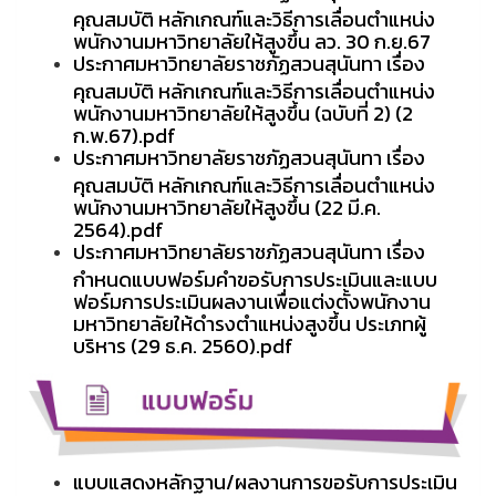
คุณสมบัติ หลักเกณฑ์และวิธีการเลื่อนตำแหน่ง
พนักงานมหาวิทยาลัยให้สูงขึ้น ลว. 30 ก.ย.67
ประกาศมหาวิทยาลัยราชภัฏสวนสุนันทา เรื่อง
คุณสมบัติ หลักเกณฑ์และวิธีการเลื่อนตำแหน่ง
พนักงานมหาวิทยาลัยให้สูงขึ้น (ฉบับที่ 2) (2
ก.พ.67).pdf
ประกาศมหาวิทยาลัยราชภัฏสวนสุนันทา เรื่อง
คุณสมบัติ หลักเกณฑ์และวิธีการเลื่อนตำแหน่ง
พนักงานมหาวิทยาลัยให้สูงขึ้น (22 มี.ค.
2564).pdf
ประกาศมหาวิทยาลัยราชภัฏสวนสุนันทา เรื่อง
กำหนดแบบฟอร์มคำขอรับการประเมินและแบบ
ฟอร์มการประเมินผลงานเพื่อแต่งตั้งพนักงาน
มหาวิทยาลัยให้ดำรงตำแหน่งสูงขึ้น ประเภทผู้
บริหาร (29 ธ.ค. 2560).pdf
แบบแสดงหลักฐาน/ผลงานการขอรับการประเมิน