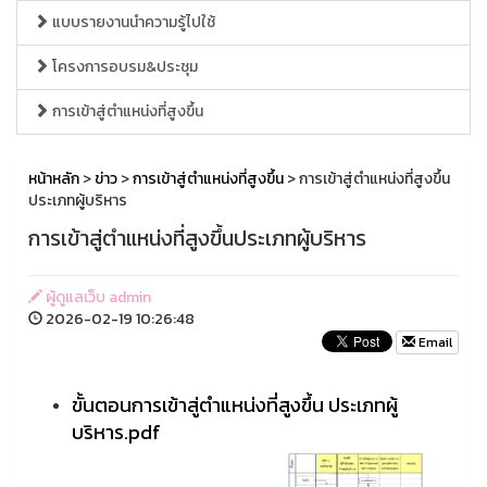
แบบรายงานนำความรู้ไปใช้
โครงการอบรม&ประชุม
การเข้าสู่ตำแหน่งที่สูงขึ้น
หน้าหลัก
>
ข่าว
>
การเข้าสู่ตำแหน่งที่สูงขึ้น
> การเข้าสู่ตำแหน่งที่สูงขึ้น
ประเภทผู้บริหาร
การเข้าสู่ตำแหน่งที่สูงขึ้นประเภทผู้บริหาร
ผู้ดูแลเว็บ admin
2026-02-19 10:26:48
Email
ขั้นตอนการเข้าสู่ตำแหน่งที่สูงขึ้น ประเภทผู้
บริหาร.pdf