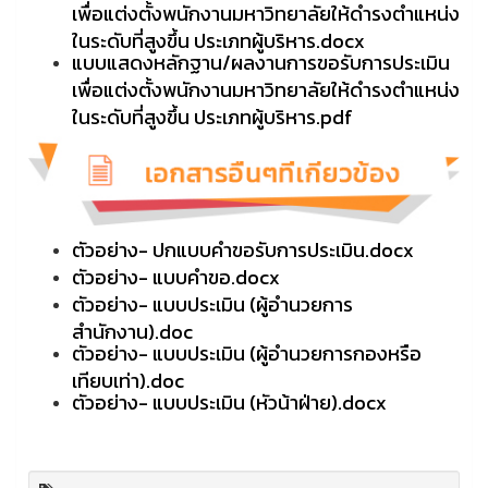
เพื่อแต่งตั้งพนักงานมหาวิทยาลัยให้ดำรงตำแหน่ง
ในระดับที่สูงขึ้น ประเภทผู้บริหาร.docx
แบบแสดงหลักฐาน/ผลงานการขอรับการประเมิน
เพื่อแต่งตั้งพนักงานมหาวิทยาลัยให้ดำรงตำแหน่ง
ในระดับที่สูงขึ้น ประเภทผู้บริหาร.pdf
ตัวอย่าง- ปกแบบคำขอรับการประเมิน.docx
ตัวอย่าง- แบบคำขอ.docx
ตัวอย่าง- แบบประเมิน (ผู้อำนวยการ
สำนักงาน).doc
ตัวอย่าง- แบบประเมิน (ผู้อำนวยการกองหรือ
เทียบเท่า).doc
ตัวอย่าง- แบบประเมิน (หัวน้าฝ่าย).docx