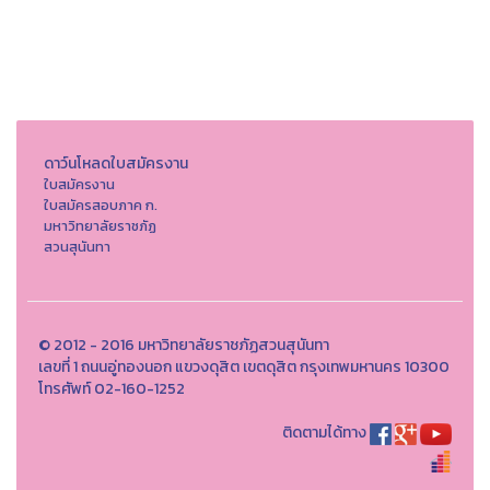
ดาว์นโหลดใบสมัครงาน
ใบสมัครงาน
ใบสมัครสอบภาค ก.
มหาวิทยาลัยราชภัฏ
สวนสุนันทา
© 2012 - 2016 มหาวิทยาลัยราชภัฏสวนสุนันทา
เลขที่ 1 ถนนอู่ทองนอก แขวงดุสิต เขตดุสิต กรุงเทพมหานคร 10300
โทรศัพท์ 02-160-1252
ติดตามได้ทาง