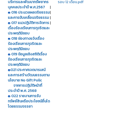
บริหารและพัฒนาทรัพยากร
รอบ 12 เดือน.pdf
บุคคลประจำปี พ.ศ.2567
|
O16 ประมวลผลจริยธรรม
|
และการขับเคลื่อนจริยธรรม
|
O17 แนวปฏิบัติการจัดการ
|
เรื่องร้องเรียนการทุจริตและ
ประพฤติมิชอบ
O18
ช่องทางแจ้งเรื่อง
ร้องเรียนการทุจริตและ
ประพฤติมิชอบ
O19 ข้อมูลเชิงสถิติเรื่อง
ร้องเรียนการทุจริตและ
ประพฤติมิชอบ
O21 ประกาศเจตนารมณ์
และการสร้างวัฒนธรรมตาม
นโยบาย No Gift Polic
จากการปฏิบัติหน้าที่
ประจำปี พ.ศ. 2568
O22 รายงานการรับ
ทรัพย์สินหรือประโยชน์อื่นใด
โดยธรรมจรรยา