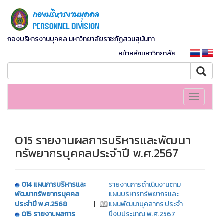
กองบริหารงานบุคคล มหาวิทยาลัยราชภัฏสวนสุนันทา
หน้าหลักมหาวิทยาลัย
Toggle
navigati
O15 รายงานผลการบริหารและพัฒนา
ทรัพยากรบุคคลประจำปี พ.ศ.2567
O14 แผนการบริหารและ
รายงานการดำเนินงานตาม
พัฒนาทรัพยากรบุคคล
แผนบริหารทรัพยากรและ
ประจำปี พ.ศ.2568
|
แผนพัฒนาบุคลากร ประจำ
O15 รายงานผลการ
ปีงบประมาณ พ.ศ.2567