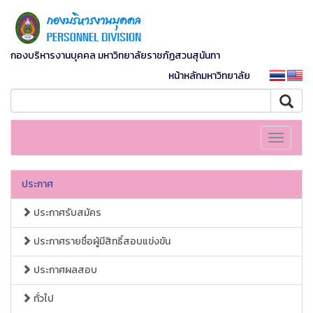
กองบริหารงานบุคคล มหาวิทยาลัยราชภัฏสวนสุนันทา
หน้าหลักมหาวิทยาลัย
Toggle
navigati
ประกาศ
ประกาศรับสมัคร
ประกาศรายชื่อผู้มีสิทธิ์สอบแข่งขัน
ประกาศผลสอบ
ทั่วไป