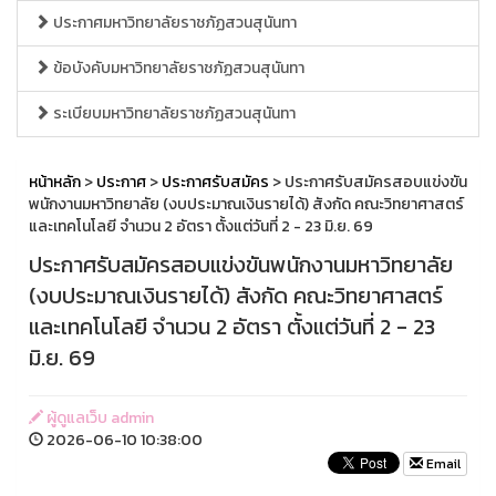
ประกาศมหาวิทยาลัยราชภัฏสวนสุนันทา
ข้อบังคับมหาวิทยาลัยราชภัฏสวนสุนันทา
ระเบียบมหาวิทยาลัยราชภัฏสวนสุนันทา
หน้าหลัก
>
ประกาศ
>
ประกาศรับสมัคร
> ประกาศรับสมัครสอบแข่งขัน
พนักงานมหาวิทยาลัย (งบประมาณเงินรายได้) สังกัด คณะวิทยาศาสตร์
และเทคโนโลยี จำนวน 2 อัตรา ตั้งแต่วันที่ 2 - 23 มิ.ย. 69
ประกาศรับสมัครสอบแข่งขันพนักงานมหาวิทยาลัย
(งบประมาณเงินรายได้) สังกัด คณะวิทยาศาสตร์
และเทคโนโลยี จำนวน 2 อัตรา ตั้งแต่วันที่ 2 - 23
มิ.ย. 69
ผู้ดูแลเว็บ admin
2026-06-10 10:38:00
Email