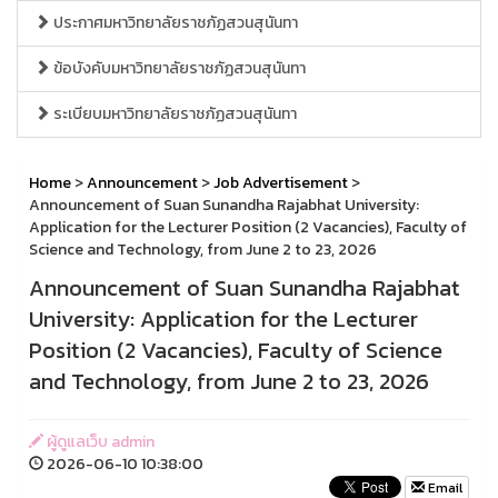
ประกาศมหาวิทยาลัยราชภัฏสวนสุนันทา
ข้อบังคับมหาวิทยาลัยราชภัฏสวนสุนันทา
ระเบียบมหาวิทยาลัยราชภัฏสวนสุนันทา
Home
>
Announcement
>
Job Advertisement
>
Announcement of Suan Sunandha Rajabhat University:
Application for the Lecturer Position (2 Vacancies), Faculty of
Science and Technology, from June 2 to 23, 2026
Announcement of Suan Sunandha Rajabhat
University: Application for the Lecturer
Position (2 Vacancies), Faculty of Science
and Technology, from June 2 to 23, 2026
ผู้ดูแลเว็บ admin
2026-06-10 10:38:00
Email