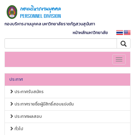
กองบริหารงานบุคคล มหาวิทยาลัยราชภัฏสวนสุนันทา
หน้าหลักมหาวิทยาลัย
Toggle
navigati
ประกาศ
ประกาศรับสมัคร
ประกาศรายชื่อผู้มีสิทธิ์สอบแข่งขัน
ประกาศผลสอบ
ทั่วไป