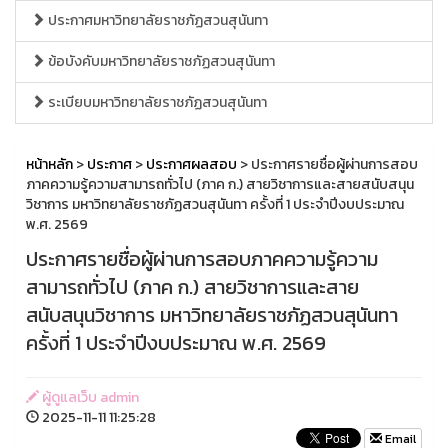
ประกาศมหาวิทยาลัยราชภัฏสวนสุนันทา
ข้อบังคับมหาวิทยาลัยราชภัฏสวนสุนันทา
ระเบียบมหาวิทยาลัยราชภัฏสวนสุนันทา
หน้าหลัก
>
ประกาศ
>
ประกาศผลสอบ
> ประกาศรายชื่อผู้ผ่านการสอบ
ภาคความรู้ความสามารถทั่วไป (ภาค ก.) สายวิชาการและสายสนับสนุน
วิชาการ มหาวิทยาลัยราชภัฏสวนสุนันทา ครั้งที่ 1 ประจำปีงบประมาณ
พ.ศ. 2569
ประกาศรายชื่อผู้ผ่านการสอบภาคความรู้ความ
สามารถทั่วไป (ภาค ก.) สายวิชาการและสาย
สนับสนุนวิชาการ มหาวิทยาลัยราชภัฏสวนสุนันทา
ครั้งที่ 1 ประจำปีงบประมาณ พ.ศ. 2569
ผู้ดูแลเว็บ admin
2025-11-11 11:25:28
Email