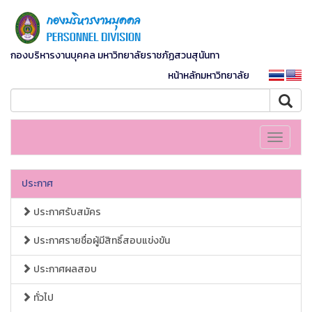
กองบริหารงานบุคคล มหาวิทยาลัยราชภัฏสวนสุนันทา
หน้าหลักมหาวิทยาลัย
Toggle
navigati
ประกาศ
ประกาศรับสมัคร
ประกาศรายชื่อผู้มีสิทธิ์สอบแข่งขัน
ประกาศผลสอบ
ทั่วไป