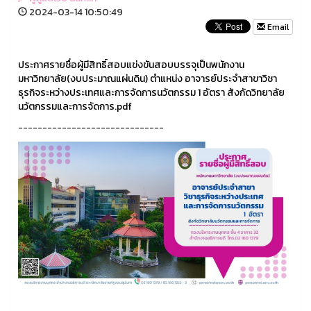
2024-03-14 10:50:49
Email
ประกาศรายชื่อผู้มีสิทธิ์สอบแข่งขันสอบบรรจุเป็นพนักงาน
มหาวิทยาลัย(งบประมาณแผ่นดิน) ตำแหน่ง อาจารย์ประจำสาขาวิชา
ธุรกิจระหว่างประเทศและการจัดการนวัตกรรม 1 อัตรา สังกัดวิทยาลัย
นวัตกรรมและการจัดการ.pdf
------------------------------