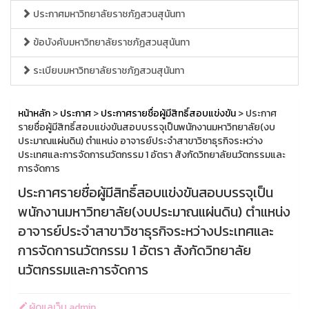
ประกาศมหาวิทยาลัยราชภัฏสวนสุนันทา
ข้อบังคับมหาวิทยาลัยราชภัฏสวนสุนันทา
ระเบียบมหาวิทยาลัยราชภัฏสวนสุนันทา
หน้าหลัก
>
ประกาศ
>
ประกาศรายชื่อผู้มีสิทธิ์สอบแข่งขัน
> ประกาศ
รายชื่อผู้มีสิทธิ์สอบแข่งขันสอบบรรจุเป็นพนักงานมหาวิทยาลัย(งบ
ประมาณแผ่นดิน) ตำแหน่ง อาจารย์ประจำสาขาวิชาธุรกิจระหว่าง
ประเทศและการจัดการนวัตกรรม 1 อัตรา สังกัดวิทยาลัยนวัตกรรมและ
การจัดการ
ประกาศรายชื่อผู้มีสิทธิ์สอบแข่งขันสอบบรรจุเป็น
พนักงานมหาวิทยาลัย(งบประมาณแผ่นดิน) ตำแหน่ง
อาจารย์ประจำสาขาวิชาธุรกิจระหว่างประเทศและ
การจัดการนวัตกรรม 1 อัตรา สังกัดวิทยาลัย
นวัตกรรมและการจัดการ
ผู้ดูแลเว็บ admin