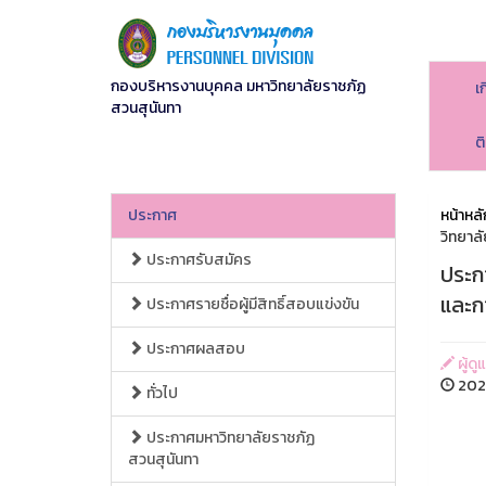
กองบริหารงานบุคคล มหาวิทยาลัยราชภัฏ
เ
สวนสุนันทา
ต
ประกาศ
หน้าหลั
วิทยาล
ประกาศรับสมัคร
ประกา
และก
ประกาศรายชื่อผู้มีสิทธิ์สอบแข่งขัน
ประกาศผลสอบ
ผู้ดู
2026
ทั่วไป
ประกาศมหาวิทยาลัยราชภัฏ
สวนสุนันทา