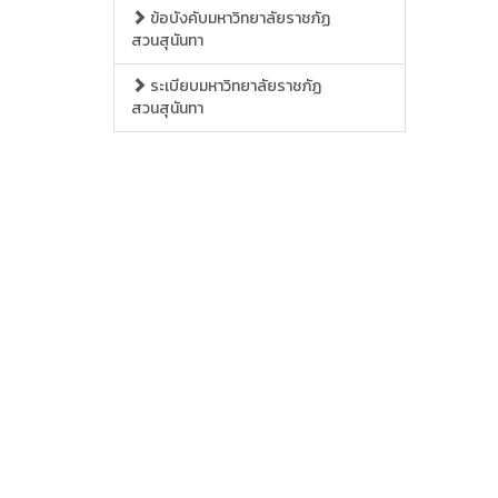
ข้อบังคับมหาวิทยาลัยราชภัฏ
สวนสุนันทา
ระเบียบมหาวิทยาลัยราชภัฏ
สวนสุนันทา