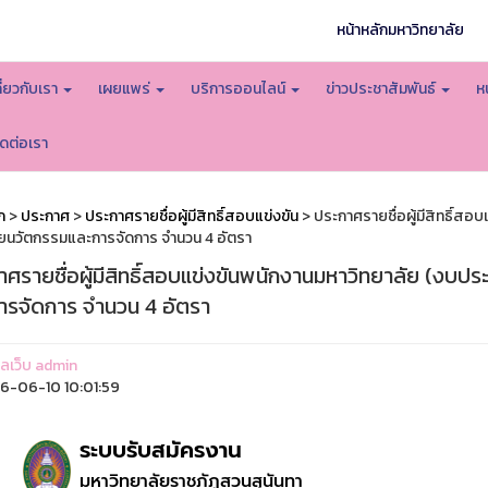
หน้าหลักมหาวิทยาลัย
กี่ยวกับเรา
เผยแพร่
บริการออนไลน์
ข่าวประชาสัมพันธ์
ห
ิดต่อเรา
ก
>
ประกาศ
>
ประกาศรายชื่อผู้มีสิทธิ์สอบแข่งขัน
> ประกาศรายชื่อผู้มีสิทธิ์สอ
ัยนวัตกรรมและการจัดการ จำนวน 4 อัตรา
ศรายชื่อผู้มีสิทธิ์สอบแข่งขันพนักงานมหาวิทยาลัย (งบปร
ารจัดการ จำนวน 4 อัตรา
แลเว็บ admin
-06-10 10:01:59