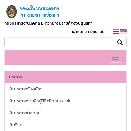
กองบริหารงานบุคคล มหาวิทยาลัยราชภัฏสวนสุนันทา
หน้าหลักมหาวิทยาลัย
Toggle
navigati
ประกาศ
ประกาศรับสมัคร
ประกาศรายชื่อผู้มีสิทธิ์สอบแข่งขัน
ประกาศผลสอบ
ทั่วไป