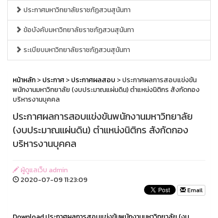
ประกาศมหาวิทยาลัยราชภัฏสวนสุนันทา
ข้อบังคับมหาวิทยาลัยราชภัฏสวนสุนันทา
ระเบียบมหาวิทยาลัยราชภัฏสวนสุนันทา
หน้าหลัก
>
ประกาศ
>
ประกาศผลสอบ
> ประกาศผลการสอบแข่งขัน
พนักงานมหาวิทยาลัย (งบประมาณแผ่นดิน) ตำแหน่งนิติกร สังกัดกอง
บริหารงานบุคคล
ประกาศผลการสอบแข่งขันพนักงานมหาวิทยาลัย
(งบประมาณแผ่นดิน) ตำแหน่งนิติกร สังกัดกอง
บริหารงานบุคคล
ผู้ดูแลเว็บ admin
2020-07-09 11:23:09
Email
Download ประกาศผลการสอบแข่งขันพนักงานมหาวิทยาลัย (งบ