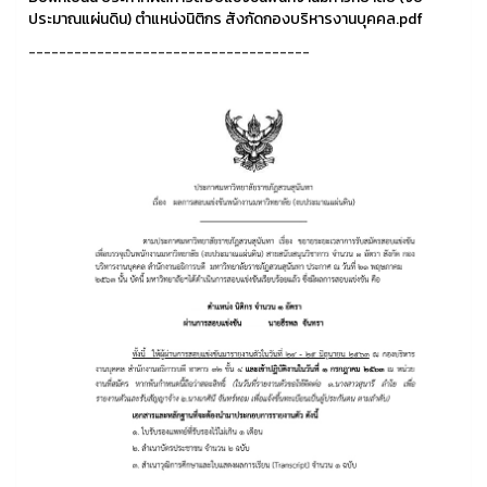
ประมาณแผ่นดิน) ตำแหน่งนิติกร สังกัดกองบริหารงานบุคคล.pdf
-------------------------------------