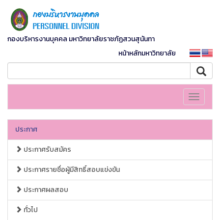
กองบริหารงานบุคคล มหาวิทยาลัยราชภัฏสวนสุนันทา
หน้าหลักมหาวิทยาลัย
Toggle
navigati
ประกาศ
ประกาศรับสมัคร
ประกาศรายชื่อผู้มีสิทธิ์สอบแข่งขัน
ประกาศผลสอบ
ทั่วไป