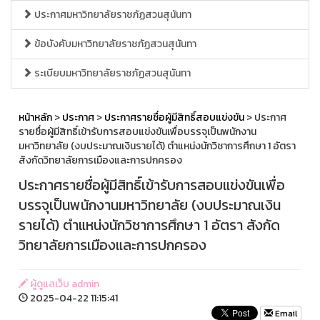
ประกาศมหาวิทยาลัยราชภัฏสวนสุนันทา
ข้อบังคับมหาวิทยาลัยราชภัฏสวนสุนันทา
ระเบียบมหาวิทยาลัยราชภัฏสวนสุนันทา
หน้าหลัก
>
ประกาศ
>
ประกาศรายชื่อผู้มีสิทธิ์สอบแข่งขัน
> ประกาศ
รายชื่อผู้มีสิทธิ์เข้ารับการสอบแข่งขันเพื่อบรรจุเป็นพนักงาน
มหาวิทยาลัย (งบประมาณเงินรายได้) ตำแหน่งนักวิชาการศึกษา 1 อัตรา
สังกัดวิทยาลัยการเมืองและการปกครอง
ประกาศรายชื่อผู้มีสิทธิ์เข้ารับการสอบแข่งขันเพื่อ
บรรจุเป็นพนักงานมหาวิทยาลัย (งบประมาณเงิน
รายได้) ตำแหน่งนักวิชาการศึกษา 1 อัตรา สังกัด
วิทยาลัยการเมืองและการปกครอง
ผู้ดูแลเว็บ admin
2025-04-22 11:15:41
Email