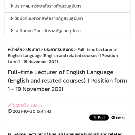
ประกาศมหาวิทยาลัยราชภัฏสวนสุนันทา
ข้อบังคับมหาวิทยาลัยราชภัฏสวนสุนันทา
ระเบียบมหาวิทยาลัยราชภัฏสวนสุนันทา
หน้าหลัก
>
ประกาศ
>
ประกาศรับสมัคร
> Full-time Lecturer of
English Language (English and related courses) 1 Position
form 1 - 19 November 2021
Full-time Lecturer of English Language
(English and related courses) 1 Position form
1 - 19 November 2021
ผู้ดูแลเว็บ admin
2021-10-20 15:44:43
Email
Full-time Lecturer of English Language (English and related