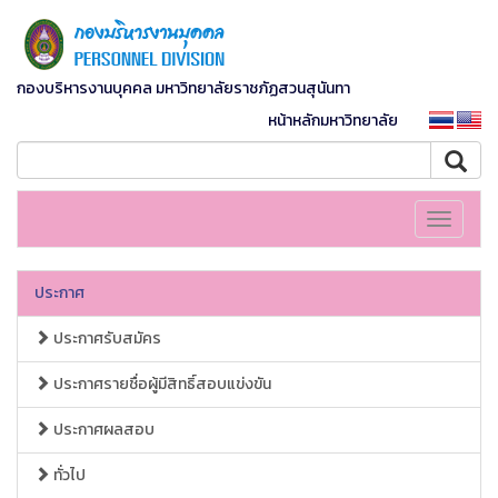
กองบริหารงานบุคคล มหาวิทยาลัยราชภัฏสวนสุนันทา
หน้าหลักมหาวิทยาลัย
Toggle
navigati
ประกาศ
ประกาศรับสมัคร
ประกาศรายชื่อผู้มีสิทธิ์สอบแข่งขัน
ประกาศผลสอบ
ทั่วไป