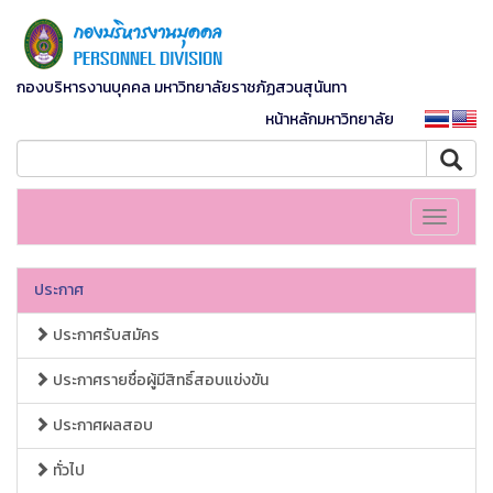
กองบริหารงานบุคคล มหาวิทยาลัยราชภัฏสวนสุนันทา
หน้าหลักมหาวิทยาลัย
Toggle
navigati
ประกาศ
ประกาศรับสมัคร
ประกาศรายชื่อผู้มีสิทธิ์สอบแข่งขัน
ประกาศผลสอบ
ทั่วไป