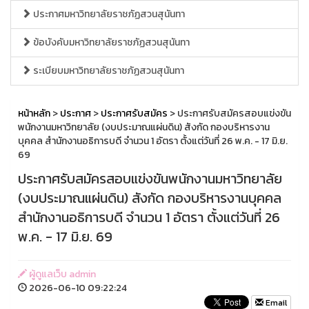
ประกาศมหาวิทยาลัยราชภัฏสวนสุนันทา
ข้อบังคับมหาวิทยาลัยราชภัฏสวนสุนันทา
ระเบียบมหาวิทยาลัยราชภัฏสวนสุนันทา
หน้าหลัก
>
ประกาศ
>
ประกาศรับสมัคร
> ประกาศรับสมัครสอบแข่งขัน
พนักงานมหาวิทยาลัย (งบประมาณแผ่นดิน) สังกัด กองบริหารงาน
บุคคล สำนักงานอธิการบดี จำนวน 1 อัตรา ตั้งแต่วันที่ 26 พ.ค. - 17 มิ.ย.
69
ประกาศรับสมัครสอบแข่งขันพนักงานมหาวิทยาลัย
(งบประมาณแผ่นดิน) สังกัด กองบริหารงานบุคคล
สำนักงานอธิการบดี จำนวน 1 อัตรา ตั้งแต่วันที่ 26
พ.ค. - 17 มิ.ย. 69
ผู้ดูแลเว็บ admin
2026-06-10 09:22:24
Email