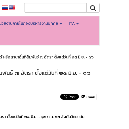
น่วยงานภายในกองบริหารงานบุคคล
ITA
สาขาอื่นที่สัมพันธ์ ๗ อัตรา ตั้งแต่วันที่ ๒๕ มิ.ย. - ๑๖
นธ์ ๗ อัตรา ตั้งแต่วันที่ ๒๕ มิ.ย. - ๑๖
Email
ั้งแต่วันที่ ๒๕ มิ.ย. - ๑๖ ก.ค. ๖๓ สังกัดวิทยาลัย