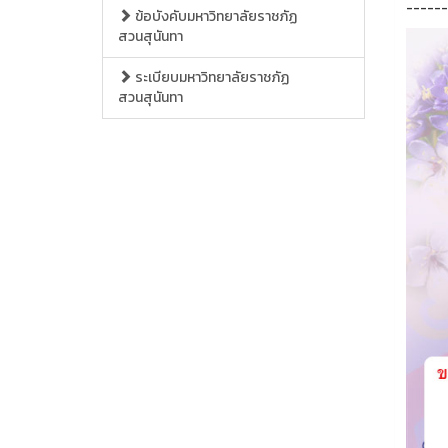
------
ข้อบังคับมหาวิทยาลัยราชภัฏ
สวนสุนันทา
ระเบียบมหาวิทยาลัยราชภัฏ
สวนสุนันทา