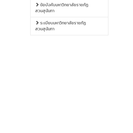
ข้อบังคับมหาวิทยาลัยราชภัฏ
สวนสุนันทา
ระเบียบมหาวิทยาลัยราชภัฏ
สวนสุนันทา