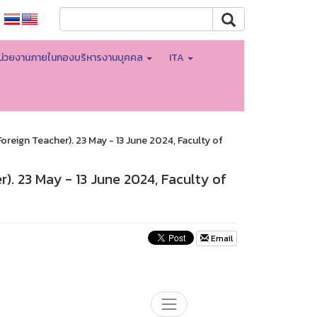
น่วยงานภายในกองบริหารงานบุคคล
ITA
oreign Teacher). 23 May - 13 June 2024, Faculty of
). 23 May - 13 June 2024, Faculty of
Email