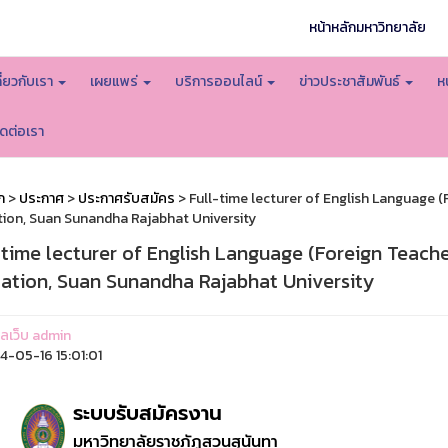
หน้าหลักมหาวิทยาลัย
กี่ยวกับเรา
เผยแพร่
บริการออนไลน์
ข่าวประชาสัมพันธ์
ห
ิดต่อเรา
ก
>
ประกาศ
>
ประกาศรับสมัคร
> Full-time lecturer of English Language (F
ion, Suan Sunandha Rajabhat University
-time lecturer of English Language (Foreign Teacher
ation, Suan Sunandha Rajabhat University
แลเว็บ admin
-05-16 15:01:01