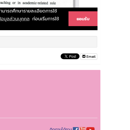
Email
ติดตามได้ทาง