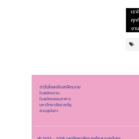
ดาว์นโหลดใบสมัครงาน
ใบสมัครงาน
ใบสมัครสอบภาค ก.
มหาวิทยาลัยราชภัฏ
สวนสุนันทา
© 2012 - 2016 มหาวิทยาลัยราชภัฏสวนสุนันทา