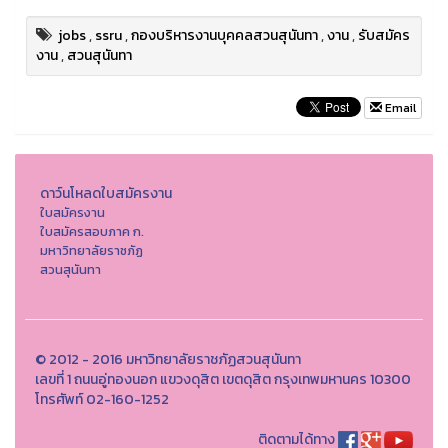
jobs
,
ssru
,
กองบริหารงานบุคคลสวนสุนันทา
,
งาน
,
รับสมัคร
งาน
,
สวนสุนันทา
Email
ดาว์นโหลดใบสมัครงาน
ใบสมัครงาน
ใบสมัครสอบภาค ก.
มหาวิทยาลัยราชภัฏ
สวนสุนันทา
© 2012 - 2016 มหาวิทยาลัยราชภัฏสวนสุนันทา
เลขที่ 1 ถนนอู่ทองนอก แขวงดุสิต เขตดุสิต กรุงเทพมหานคร 10300
โทรศัพท์ 02-160-1252
ติดตามได้ทาง