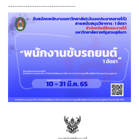
-------------------------------