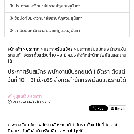
ประกาศมหาวิทยาลัยราชภัฏสวนสุนันทา
ข้อบังคับมหาวิทยาลัยราชภัฏสวนสุนันทา
ระเบียบมหาวิทยาลัยราชภัฏสวนสุนันทา
หน้าหลัก
>
ประกาศ
>
ประกาศรับสมัคร
> ประกาศรับสมัคร พนักงานขับ
รถยนต์ 1 อัตรา ตั้งแต่วันที่ 10 - 31 มี.ค.65 สังกัดสำนักทรัพย์สินและราย
ได้
ประกาศรับสมัคร พนักงานขับรถยนต์ 1 อัตรา ตั้งแต่
วันที่ 10 - 31 มี.ค.65 สังกัดสำนักทรัพย์สินและรายได้
ผู้ดูแลเว็บ admin
2022-03-16 10:57:51
Email
ประกาศรับสมัคร พนักงานขับรถยนต์ 1 อัตรา ตั้งแต่วันที่ 10 - 31
มี.ค.65 สังกัดสำนักทรัพย์สินและรายได้.pdf