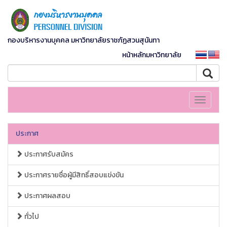
กองบริหารงานบุคคล มหาวิทยาลัยราชภัฏสวนสุนันทา
หน้าหลักมหาวิทยาลัย
Toggle
navigati
ประกาศ
ประกาศรับสมัคร
ประกาศรายชื่อผู้มีสิทธิ์สอบแข่งขัน
ประกาศผลสอบ
ทั่วไป