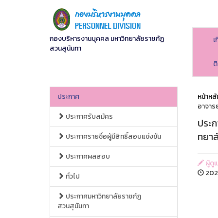
กองบริหารงานบุคคล มหาวิทยาลัยราชภัฏ
เ
สวนสุนันทา
ต
ประกาศ
หน้าหลั
อาจารย
ประกาศรับสมัคร
ประกา
ทยาล
ประกาศรายชื่อผู้มีสิทธิ์สอบแข่งขัน
ประกาศผลสอบ
ผู้ดู
2025-
ทั่วไป
ประกาศมหาวิทยาลัยราชภัฏ
สวนสุนันทา