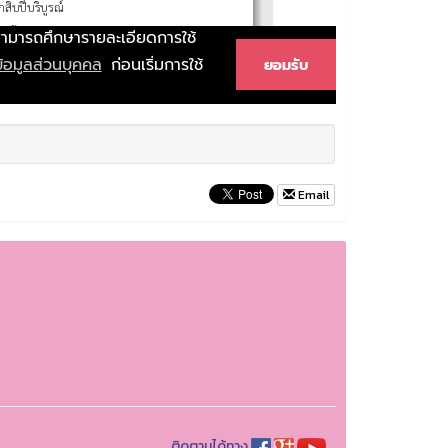
Email
ติดตามได้ทาง