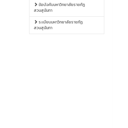
ข้อบังคับมหาวิทยาลัยราชภัฏ
สวนสุนันทา
ระเบียบมหาวิทยาลัยราชภัฏ
สวนสุนันทา