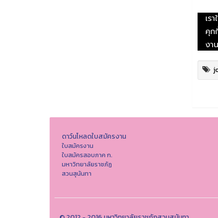
j
ดาว์นโหลดใบสมัครงาน
ใบสมัครงาน
ใบสมัครสอบภาค ก.
มหาวิทยาลัยราชภัฏ
สวนสุนันทา
© 2012 - 2016 มหาวิทยาลัยราชภัฏสวนสุนันทา