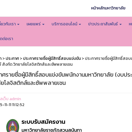
หน้าหลักมหาวิทยาลัย
กี่ยวกับเรา
เผยแพร่
บริการออนไลน์
ข่าวประชาสัมพันธ์
ห
ิดต่อเรา
ก
>
ประกาศ
>
ประกาศรายชื่อผู้มีสิทธิ์สอบแข่งขัน
> ประกาศรายชื่อผู้มีสิทธิ์สอ
์ สังกัด วิทยาลัยโลจิสติกส์และซัพพลายเชน
ศรายชื่อผู้มีสิทธิ์สอบแข่งขันพนักงานมหาวิทยาลัย (งบประ
ัยโลจิสติกส์และซัพพลายเชน
แลเว็บ admin
11-11 11:12:52