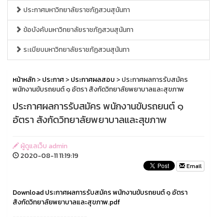
ประกาศมหาวิทยาลัยราชภัฏสวนสุนันทา
ข้อบังคับมหาวิทยาลัยราชภัฏสวนสุนันทา
ระเบียบมหาวิทยาลัยราชภัฏสวนสุนันทา
หน้าหลัก
>
ประกาศ
>
ประกาศผลสอบ
> ประกาศผลการรับสมัคร
พนักงานขับรถยนต์ ๑ อัตรา สังกัดวิทยาลัยพยาบาลและสุขภาพ
ประกาศผลการรับสมัคร พนักงานขับรถยนต์ ๑
อัตรา สังกัดวิทยาลัยพยาบาลและสุขภาพ
ผู้ดูแลเว็บ admin
2020-08-11 11:19:19
Email
Download ประกาศผลการรับสมัคร พนักงานขับรถยนต์ ๑ อัตรา
สังกัดวิทยาลัยพยาบาลและสุขภาพ.pdf
----------------------