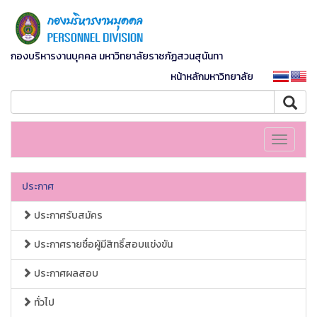
กองบริหารงานบุคคล มหาวิทยาลัยราชภัฏสวนสุนันทา
หน้าหลักมหาวิทยาลัย
Toggle
navigati
ประกาศ
ประกาศรับสมัคร
ประกาศรายชื่อผู้มีสิทธิ์สอบแข่งขัน
ประกาศผลสอบ
ทั่วไป