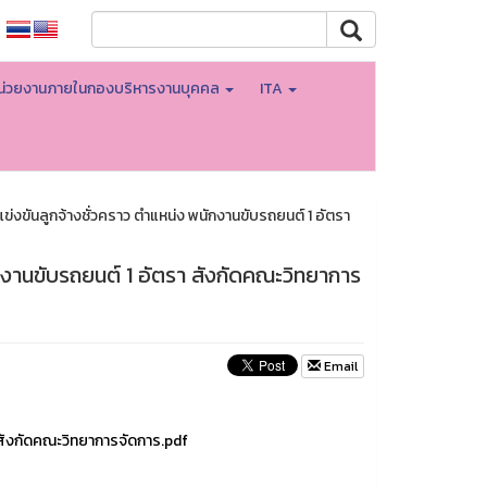
น่วยงานภายในกองบริหารงานบุคคล
ITA
แข่งขันลูกจ้างชั่วคราว ตำแหน่ง พนักงานขับรถยนต์ 1 อัตรา
นักงานขับรถยนต์ 1 อัตรา สังกัดคณะวิทยาการ
Email
า สังกัดคณะวิทยาการจัดการ.pdf