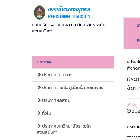
กองบริหารงานบุคคล มหาวิทยาลัยราชภัฏ
เ
สวนสุนันทา
ต
ประกาศ
หน้าหลั
สังกัด
ประกาศรับสมัคร
ประกา
จัดก
ประกาศรายชื่อผู้มีสิทธิ์สอบแข่งขัน
ประกาศผลสอบ
ผู้ดู
2025
ทั่วไป
ประกาศมหาวิทยาลัยราชภัฏ
ประกาศร
สวนสุนันทา
------