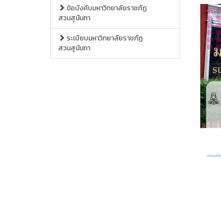
ข้อบังคับมหาวิทยาลัยราชภัฏ
สวนสุนันทา
ระเบียบมหาวิทยาลัยราชภัฏ
สวนสุนันทา