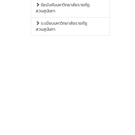
ข้อบังคับมหาวิทยาลัยราชภัฏ
สวนสุนันทา
ระเบียบมหาวิทยาลัยราชภัฏ
สวนสุนันทา