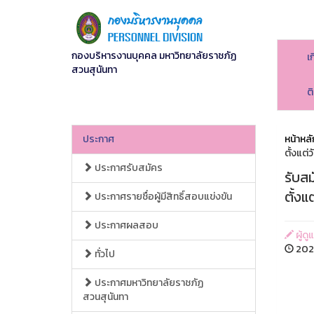
กองบริหารงานบุคคล มหาวิทยาลัยราชภัฏ
เ
สวนสุนันทา
ต
ประกาศ
หน้าหลั
ตั้งแต่ว
ประกาศรับสมัคร
รับส
ตั้งแต
ประกาศรายชื่อผู้มีสิทธิ์สอบแข่งขัน
ประกาศผลสอบ
ผู้ดู
2026
ทั่วไป
ประกาศมหาวิทยาลัยราชภัฏ
สวนสุนันทา