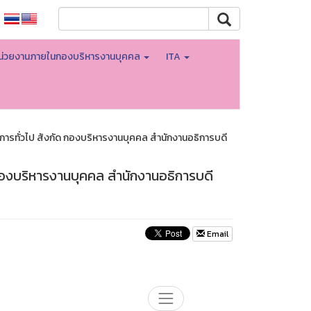
น่วยงานภายในกองบริหารงานบุคคล
ITA
การทั่วไป สังกัด กองบริหารงานบุคคล สำนักงานอธิการบดี
 กองบริหารงานบุคคล สำนักงานอธิการบดี
Email