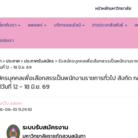
หน้าหลักมหาวิทยาลัย
กี่ยวกับเรา
เผยแพร่
บริการออนไลน์
ข่าวประชาสัมพันธ์
ห
ิดต่อเรา
ก
>
ประกาศ
>
ประกาศรับสมัคร
> รับสมัครบุคคลเพื่อเลือกสรรเป็นพนักงานราช
ันที่ 12 - 18 มิ.ย. 69
มัครบุคคลเพื่อเลือกสรรเป็นพนักงานราชการทั่วไป สังกัด
่วันที่ 12 - 18 มิ.ย. 69
แลเว็บ admin
-06-10 11:29:10