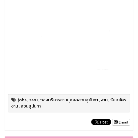
jobs
,
ssru
,
กองบริหารงานบุคคลสวนสุนันทา
,
งาน
,
รับสมัคร
งาน
,
สวนสุนันทา
Email