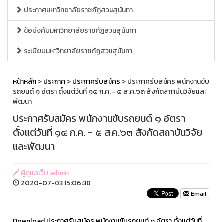
ประกาศมหาวิทยาลัยราชภัฏสวนสุนันทา
ข้อบังคับมหาวิทยาลัยราชภัฏสวนสุนันทา
ระเบียบมหาวิทยาลัยราชภัฏสวนสุนันทา
หน้าหลัก
>
ประกาศ
>
ประกาศรับสมัคร
> ประกาศรับสมัคร พนักงานขับ
รถยนต์ ๑ อัตรา ตั้งแต่วันที่ ๑๔ ก.ค. - ๕ ส.ค.๖๓ สังกัดสถาบันวิจัยและ
พัฒนา
ประกาศรับสมัคร พนักงานขับรถยนต์ ๑ อัตรา
ตั้งแต่วันที่ ๑๔ ก.ค. - ๕ ส.ค.๖๓ สังกัดสถาบันวิจัย
และพัฒนา
ผู้ดูแลเว็บ admin
2020-07-03 15:06:38
Email
Download ประกาศรับสมัคร พนักงานขับรถยนต์ ๑ อัตรา ตั้งแต่วันที่