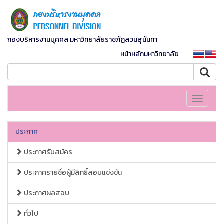
กองบริหารงานบุคคล มหาวิทยาลัยราชภัฏสวนสุนันทา
หน้าหลักมหาวิทยาลัย
Toggle
navigati
ประกาศ
ประกาศรับสมัคร
ประกาศรายชื่อผู้มีสิทธิ์สอบแข่งขัน
ประกาศผลสอบ
ทั่วไป