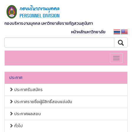
กองบริหารงานบุคคล มหาวิทยาลัยราชภัฏสวนสุนันทา
หน้าหลักมหาวิทยาลัย
Toggle
navigati
ประกาศ
ประกาศรับสมัคร
ประกาศรายชื่อผู้มีสิทธิ์สอบแข่งขัน
ประกาศผลสอบ
ทั่วไป