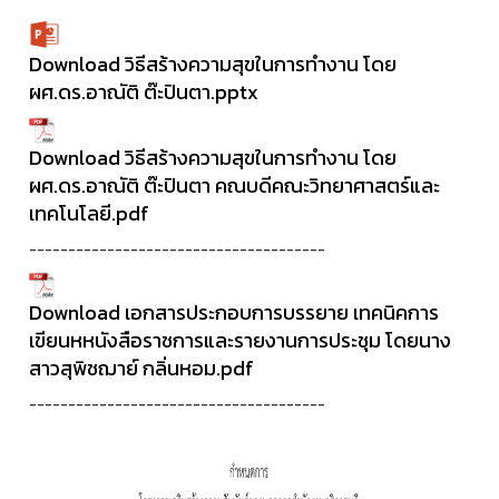
Download วิธีสร้างความสุขในการทำงาน โดย
ผศ.ดร.อาณัติ ต๊ะปินตา.pptx
Download วิธีสร้างความสุขในการทำงาน โดย
ผศ.ดร.อาณัติ ต๊ะปินตา คณบดีคณะวิทยาศาสตร์และ
เทคโนโลยี.pdf
--------------------------------------
Download เอกสารประกอบการบรรยาย เทคนิคการ
เขียนหหนังสือราชการและรายงานการประชุม โดยนาง
สาวสุพิชฌาย์ กลิ่นหอม.pdf
--------------------------------------