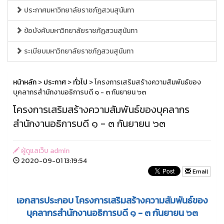
ประกาศมหาวิทยาลัยราชภัฏสวนสุนันทา
ข้อบังคับมหาวิทยาลัยราชภัฏสวนสุนันทา
ระเบียบมหาวิทยาลัยราชภัฏสวนสุนันทา
หน้าหลัก
>
ประกาศ
>
ทั่วไป
> โครงการเสริมสร้างความสัมพันธ์ของ
บุคลากรสำนักงานอธิการบดี ๑ - ๓ กันยายน ๖๓
โครงการเสริมสร้างความสัมพันธ์ของบุคลากร
สำนักงานอธิการบดี ๑ - ๓ กันยายน ๖๓
ผู้ดูแลเว็บ admin
2020-09-01 13:19:54
Email
เอกสารประกอบ โครงการเสริมสร้างความสัมพันธ์ของ
บุคลากรสำนักงานอธิการบดี ๑ - ๓ กันยายน ๖๓