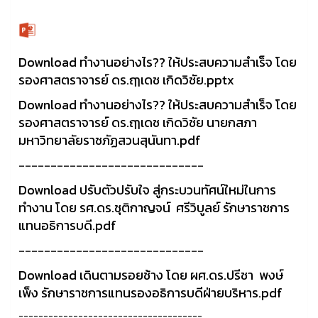
Download ทำงานอย่างไร?? ให้ประสบความสำเร็จ โดย
รองศาสตราจารย์ ดร.ฤๅเดช เกิดวิชัย.pptx
Download ทำงานอย่างไร?? ให้ประสบความสำเร็จ โดย
รองศาสตราจารย์ ดร.ฤๅเดช เกิดวิชัย นายกสภา
มหาวิทยาลัยราชภัฏสวนสุนันทา.pdf
-----------------------------
Download ปรับตัวปรับใจ สู่กระบวนทัศน์ใหม่ในการ
ทำงาน โดย รศ.ดร.ชุติกาญจน์ ศรีวิบูลย์ รักษาราชการ
แทนอธิการบดี.pdf
-----------------------------
Download เดินตามรอยช้าง โดย ผศ.ดร.ปรีชา พงษ์
เพ็ง รักษาราชการแทนรองอธิการบดีฝ่ายบริหาร.pdf
-------------------------------------