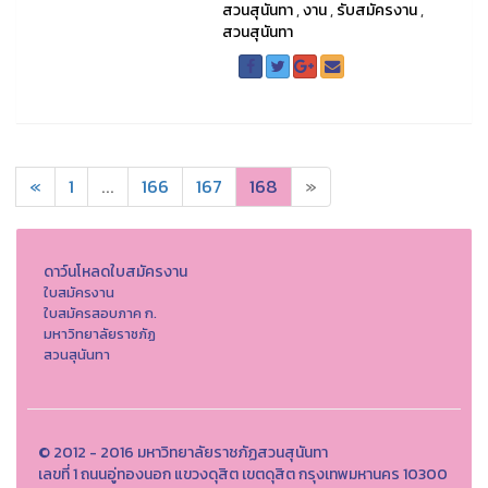
สวนสุนันทา
,
งาน
,
รับสมัครงาน
,
สวนสุนันทา
«
1
...
166
167
168
»
ดาว์นโหลดใบสมัครงาน
ใบสมัครงาน
ใบสมัครสอบภาค ก.
มหาวิทยาลัยราชภัฏ
สวนสุนันทา
© 2012 - 2016 มหาวิทยาลัยราชภัฏสวนสุนันทา
เลขที่ 1 ถนนอู่ทองนอก แขวงดุสิต เขตดุสิต กรุงเทพมหานคร 10300