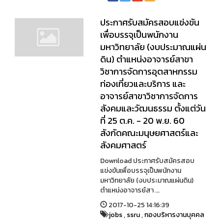
ประกาศรับสมัครสอบแข่งขัน
เพื่อบรรจุเป็นพนักงาน
มหาวิทยาลัย (งบประมาณแผ่น
ดิน) ตำแหน่งอาจารย์สาขา
วิชาการจัดการอุตสาหกรรม
ท่องเที่ยวและบริการ และ
อาจารย์สาขาวิชาการจัดการ
สังคมและวัฒนธรรม ตั้งแต่วัน
ที่ 25 ต.ค. - 20 พ.ย. 60
สังกัดคณะมนุษยศาสตร์และ
สังคมศาสตร์
Download ประกาศรับสมัครสอบ
แข่งขันเพื่อบรรจุเป็นพนักงาน
มหาวิทยาลัย (งบประมาณแผ่นดิน)
ตำแหน่งอาจารย์สา ...
2017-10-25 14:16:39
jobs
,
ssru
,
กองบริหารงานบุคคล