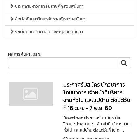
ประกาศมหาวิทยาลัยราชภัฏสวนสุนันทา
ข้อบังคับมหาวิทยาลัยราชภัฏสวนสุนันทา
ระเบียบมหาวิทยาลัยราชภัฏสวนสุนันทา
ผลการค้นหา : ssru
ประกาศรับสมัคร นักวิชาการ
โภชนาการ เจ้าหน้าที่บริหาร
งานทั่วไป และแม่บ้าน ตั้งแต่วัน
ที่ 16 ต.ค. - 7 พ.ย. 60
Download ประกาศรับสมัคร นัก
วิชาการโภชนาการ เจ้าหน้าที่บริหารงาน
ทั่วไป และแม่บ้าน ตั้งแต่วันที่ 16 ต. ...