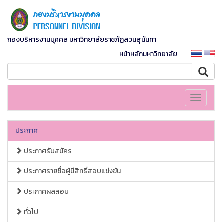
กองบริหารงานบุคคล มหาวิทยาลัยราชภัฏสวนสุนันทา
หน้าหลักมหาวิทยาลัย
Toggle
navigati
ประกาศ
ประกาศรับสมัคร
ประกาศรายชื่อผู้มีสิทธิ์สอบแข่งขัน
ประกาศผลสอบ
ทั่วไป