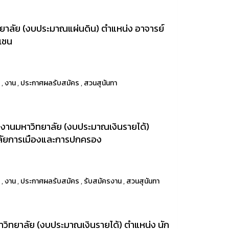
าลัย (งบประมาณแผ่นดิน) ตำแหน่ง อาจารย์
ยเชน
า
,
งาน
,
ประกาศผลรับสมัคร
,
สวนสุนันทา
นักงานมหาวิทยาลัย (งบประมาณเงินรายได้)
ยาลัยการเมืองและการปกครอง
า
,
งาน
,
ประกาศผลรับสมัคร
,
รับสมัครงาน
,
สวนสุนันทา
ิทยาลัย (งบประมาณเงินรายได้) ตำแหน่ง นัก