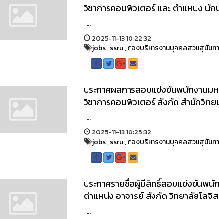
วิชาการคอมพิวเตอร์ และ ตำแหน่ง นักป
...
2025-11-13 10:22:32
jobs
,
ssru
,
กองบริหารงานบุคคลสวนสุนันท
ประกาศผลการสอบแข่งขันพนักงานมหาว
วิชาการคอมพิวเตอร์ สังกัด สำนักวิ
...
2025-11-13 10:25:32
jobs
,
ssru
,
กองบริหารงานบุคคลสวนสุนันท
ประกาศรายชื่อผู้มีสิทธิ์สอบแข่งขันพ
ตำแหน่ง อาจารย์ สังกัด วิทยาลัยโลจ
...