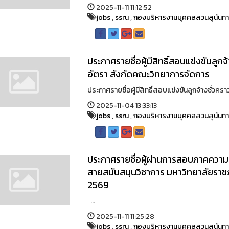
2025-11-11 11:12:52
jobs
,
ssru
,
กองบริหารงานบุคคลสวนสุนันท
ประกาศรายชื่อผู้มีสิทธิ์สอบแข่งขันลูก
อัตรา สังกัดคณะวิทยาการจัดการ
ประกาศรายชื่อผู้มีสิทธิ์สอบแข่งขันลูกจ้างชั่วคร
2025-11-04 13:33:13
jobs
,
ssru
,
กองบริหารงานบุคคลสวนสุนันท
ประกาศรายชื่อผู้ผ่านการสอบภาคความร
สายสนับสนุนวิชาการ มหาวิทยาลัยราชภั
2569
...
2025-11-11 11:25:28
jobs
,
ssru
,
กองบริหารงานบุคคลสวนสุนันท