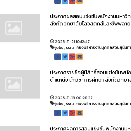
ประกาศผลสอบแข่งขันพนักงานมหาวิทย
สังกัด วิทยาลัยโลจิสติกส์และซัพพลา
...
2025-11-21 10:12:47
jobs
,
ssru
,
กองบริหารงานบุคคลสวนสุนันท
ประกาศรายชื่อผู้มีสิทธิ์สอบแข่งขันพ
ตำแหน่ง นักวิชาการศึกษา สังกัดวิท
...
2025-11-19 08:28:37
jobs
,
ssru
,
กองบริหารงานบุคคลสวนสุนันท
ประกาศผลการสอบแข่งขันพนักงานมหาว