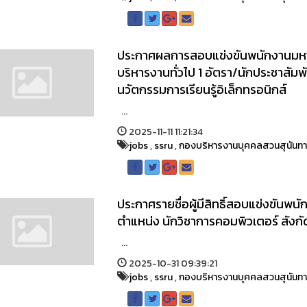
ประกาศผลการสอบแข่งขันพนักงานมหาวิท
บริหารงานทั่วไป 1 อัตรา/นักประชาสัมพั
นวัตกรรมการเรียนรู้อิเล็กทรอนิกส์
...
2025-11-11 11:21:34
jobs
,
ssru
,
กองบริหารงานบุคคลสวนสุนันท
ประกาศรายชื่อผู้มีสิทธิ์สอบแข่งขันพ
ตำแหน่ง นักวิชาการคอมพิวเตอร์ สังก
...
2025-10-31 09:39:21
jobs
,
ssru
,
กองบริหารงานบุคคลสวนสุนันท