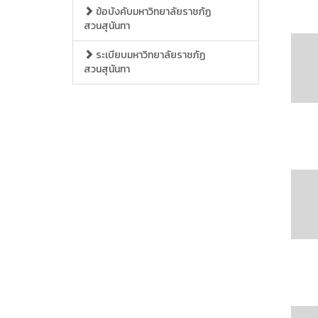
ข้อบังคับมหาวิทยาลัยราชภัฏ
สวนสุนันทา
ระเบียบมหาวิทยาลัยราชภัฏ
สวนสุนันทา