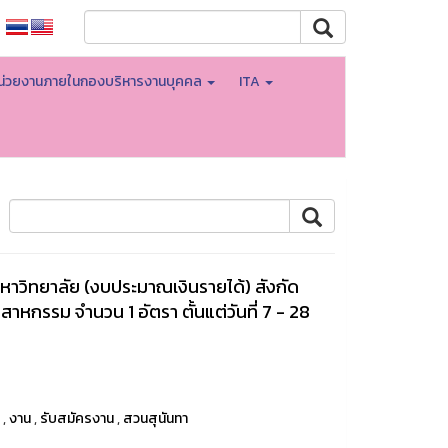
น่วยงานภายในกองบริหารงานบุคคล
ITA
าวิทยาลัย (งบประมาณเงินรายได้) สังกัด
หกรรม จำนวน 1 อัตรา ตั้นแต่วันที่ 7 - 28
า
,
งาน
,
รับสมัครงาน
,
สวนสุนันทา