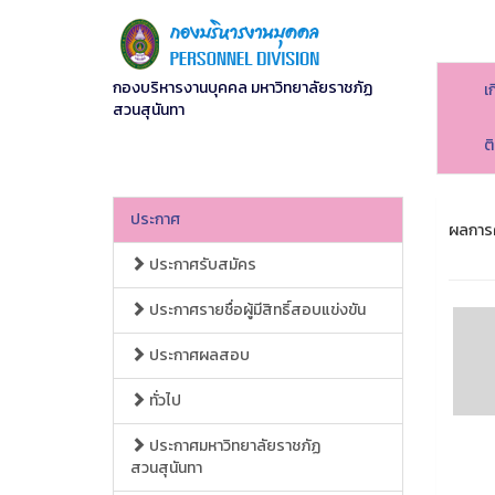
กองบริหารงานบุคคล มหาวิทยาลัยราชภัฏ
เ
สวนสุนันทา
ต
ประกาศ
ผลการค
ประกาศรับสมัคร
ประกาศรายชื่อผู้มีสิทธิ์สอบแข่งขัน
ประกาศผลสอบ
ทั่วไป
ประกาศมหาวิทยาลัยราชภัฏ
สวนสุนันทา