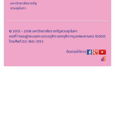
มหาวิทยาลัยราชภัฏ
สวนสุนันทา
© 2012 - 2016 มหาวิทยาลัยราชภัฏสวนสุนันทา
เลขที่ 1 ถนนอู่ทองนอก แขวงดุสิต เขตดุสิต กรุงเทพมหานคร 10300
โทรศัพท์ 02-160-1252
ติดตามได้ทาง