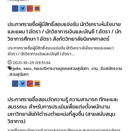
ประกาศรายชื่อผู้มีสิทธิ์สอบแข่งขัน นักวิเคราะห์นโยบาย
และแผน 1 อัตรา / นักวิชาการเงินและบัญชี 1 อัตรา / นัก
วิชาการศึกษา 1 อัตรา สังกัดวิทยาลัยนิเทศศาสตร์
ประกาศรายชื่อผู้มีสิทธิ์สอบแข่งขัน นักวิเคราะห์นโยบายและแผน 1
อัตรา / นักวิชาการเงินและบัญชี 1 อัตรา ...
2021-10-25 09:51:34
jobs
,
ssru
,
กองบริหารงานบุคคลสวนสุนันทา
,
งาน
,
รับสมัครงาน
,
สวนสุนันทา
ประกาศรายชื่อสอบวัดความรู้ ความสามารถ ทักษะและ
สมรรถนะ สำหรับการประเมินเพื่อแต่งตั้งพนักงาน
มหาวิทยาลัยให้ดำรงตำแหน่งที่สูงขึ้น (สายสนับสนุน
วิชาการ)
รายชื่อสอบวัดความรู้ ความสามารถ ทักษะและสมรรถะทางการบริหาร