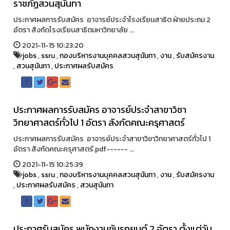
ราชภัฏสวนสุนันทา
ประกาศผลการรับสมัคร อาจารย์ประจำโรงเรียนสาธิต ฝ่ายประถม 2
อัตรา สังกัดโรงเรียนสาธิตมหาวิทยาลัย ...
2021-11-15 10:23:20
jobs
,
ssru
,
กองบริหารงานบุคคลสวนสุนันทา
,
งาน
,
รับสมัครงาน
,
สวนสุนันทา
,
ประกาศผลรับสมัคร
ประกาศผลการรับสมัคร อาจารย์ประจำสาขาวิชา
วิทยาศาสตร์ทั่วไป 1 อัตรา สังกัดคณะครุศาสตร์
ประกาศผลการรับสมัคร อาจารย์ประจำสาขาวิชาวิทยาศาสตร์ทั่วไป 1
อัตรา สังกัดคณะครุศาสตร์.pdf------ ...
2021-11-15 10:25:39
jobs
,
ssru
,
กองบริหารงานบุคคลสวนสุนันทา
,
งาน
,
รับสมัครงาน
,
ประกาศผลรับสมัคร
,
สวนสุนันทา
ประกาศรับสมัคร พนักงานขับรถยนต์ 2 อัตรา ตั้งแต่วัน