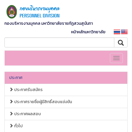
กองบริหารงานบุคคล มหาวิทยาลัยราชภัฏสวนสุนันทา
หน้าหลักมหาวิทยาลัย
Toggle
navigati
ประกาศ
ประกาศรับสมัคร
ประกาศรายชื่อผู้มีสิทธิ์สอบแข่งขัน
ประกาศผลสอบ
ทั่วไป