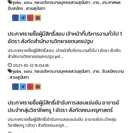
jobs
,
ssru
,
กองบริหารงานบุคคลสวนสุนันทา
,
งาน
,
ประกาศผล
รับสมัคร
,
สวนสุนันทา
ประกาศรายชื่อผู้มีสิทธิ์สอบ เจ้าหน้าที่บริหารงานทั่วไป 1
อัตรา สังกัดสำนักงานวิทยาเขตนครปฐม
ประกาศรายชื่อผู้มีสิทธิ์สอบ เจ้าหน้าที่บริหารงานทั่วไป 1 อัตรา สังกัด
สำนักงานวิทยาเขตนครปฐม.pd ...
2021-10-12 15:04:16
jobs
,
ssru
,
กองบริหารงานบุคคลสวนสุนันทา
,
งาน
,
รับสมัครงาน
,
สวนสุนันทา
ประกาศรายชื่อผู้มีสิทธิ์เข้ารับการสอบแข่งขัน อาจารย์
ประจำกลุ่มวิชาชีพครู 1 อัตรา สังกัดคณะครุศาสตร์
ประกาศรายชื่อผู้มีสิทธิ์เข้ารับการสอบแข่งขัน อาจารย์ประจำกลุ่ม
วิชาชีพครู 1 อัตรา สังกัดคณะครุศ ...