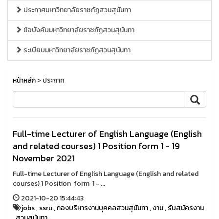
ประกาศมหาวิทยาลัยราชภัฏสวนสุนันทา
ข้อบังคับมหาวิทยาลัยราชภัฏสวนสุนันทา
ระเบียบมหาวิทยาลัยราชภัฏสวนสุนันทา
หน้าหลัก
> ประกาศ
Full-time Lecturer of English Language (English
and related courses) 1 Position form 1 - 19
November 2021
Full-time Lecturer of English Language (English and related
courses) 1 Position form 1 - ...
2021-10-20 15:44:43
jobs
,
ssru
,
กองบริหารงานบุคคลสวนสุนันทา
,
งาน
,
รับสมัครงาน
,
สวนสุนันทา