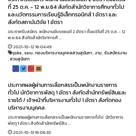
ที่ 25 ต.ค. - 12 พ.ย.64 สังกัดสำนักวิชาการศึกษาทั่วไป
และนวัตกรรมการเรียนรู้อิเล็กทรอนิกส์ 1 อัตรา และ
สังกัดสถาบันวิจัย 1 อัตรา
ประกาศรับสมัคร พนักงานขับรถยนต์ 2 อัตรา ตั้งแต่วันที่ 25 ต.ค. - 12
พ.ย.64 สังกัดสำนักวิชาการศึ ...
2021-10-12 16:04:49
jobs
,
ssru
,
กองบริหารงานบุคคลสวนสุนันทา
,
งาน
,
รับสมัครงาน
,
สวนสุนันทา
ประกาศผลผู้ผ่านการเลือกสรรเป็นพนักงานราชการ
ทั่วไป นักวิชาการพัสดุ 1 อัตรา สังกัดสำนักทรัพย์สินและ
รายได้ / เจ้าหน้าที่บริหารงานทั่วไป 1 อัตรา สังกัดกอง
บริหารงานบุคคล
ประกาศผลผู้ผ่านการเลือกสรรเป็นพนักงานราชการทั่วไป นักวิชาการ
พัสดุ 1 อัตรา สังกัดสำนักทรัพย์สิน ...
2021-10-13 16:06:33