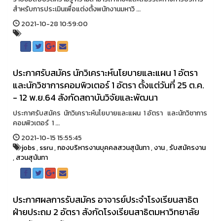
สำหรับการประเมินเพื่อแต่งตั้งพนักงานมหาวิ ...
2021-10-28 10:59:00
ประกาศรับสมัคร นักวิเคราะห์นโยบายและแผน 1 อัตรา
และนักวิชาการคอมพิวเตอร์ 1 อัตรา ตั้งแต่วันที่ 25 ต.ค.
- 12 พ.ย.64 สังกัดสถาบันวิจัยและพัฒนา
ประกาศรับสมัคร นักวิเคราะห์นโยบายและแผน 1 อัตรา และนักวิชาการ
คอมพิวเตอร์ 1 ...
2021-10-15 15:55:45
jobs
,
ssru
,
กองบริหารงานบุคคลสวนสุนันทา
,
งาน
,
รับสมัครงาน
,
สวนสุนันทา
ประกาศผลการรับสมัคร อาจารย์ประจำโรงเรียนสาธิต
ฝ่ายประถม 2 อัตรา สังกัดโรงเรียนสาธิตมหาวิทยาลัย