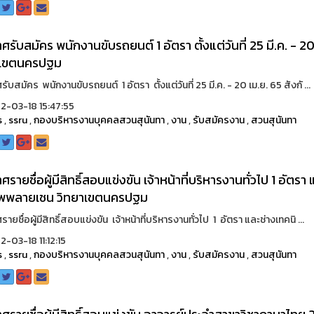
ศรับสมัคร พนักงานขับรถยนต์ 1 อัตรา ตั้งแต่วันที่ 25 มี.ค. -
าเขตนครปฐม
ับสมัคร พนักงานขับรถยนต์ 1 อัตรา ตั้งแต่วันที่ 25 มี.ค. - 20 เม.ย. 65 สังกั ...
-03-18 15:47:55
s
,
ssru
,
กองบริหารงานบุคคลสวนสุนันทา
,
งาน
,
รับสมัครงาน
,
สวนสุนันทา
ศรายชื่อผู้มีสิทธิ์สอบแข่งขัน เจ้าหน้าที่บริหารงานทั่วไป 1 อัตรา
ัพพลายเชน วิทยาเขตนครปฐม
ายชื่อผู้มีสิทธิ์สอบแข่งขัน เจ้าหน้าที่บริหารงานทั่วไป 1 อัตรา และช่างเทคนิ ...
-03-18 11:12:15
s
,
ssru
,
กองบริหารงานบุคคลสวนสุนันทา
,
งาน
,
รับสมัครงาน
,
สวนสุนันทา