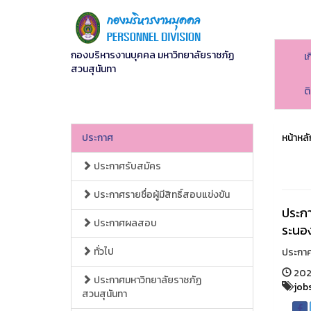
กองบริหารงานบุคคล มหาวิทยาลัยราชภัฏ
เ
สวนสุนันทา
ต
ประกาศ
หน้าหลั
ประกาศรับสมัคร
ประกาศรายชื่อผู้มีสิทธิ์สอบแข่งขัน
ประกา
ประกาศผลสอบ
ระนอ
ทั่วไป
ประกาศ
202
ประกาศมหาวิทยาลัยราชภัฏ
job
สวนสุนันทา