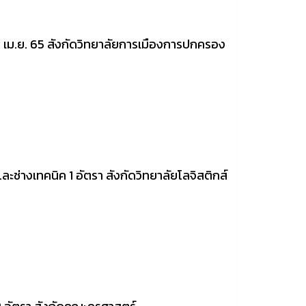
 20 เม.ย. 65 สังกัดวิทยาลัยการเมืองการปกครอง
 และช่างเทคนิค 1 อัตรา สังกัดวิทยาลัยโลจิสติกส์