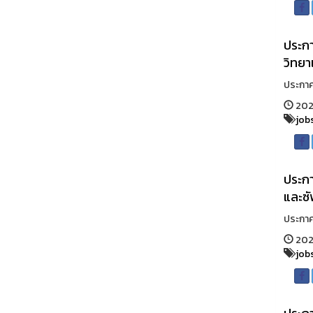
ประกา
วิทย
ประกาศร
2022
job
ประกา
และซ
ประกาศร
2022
job