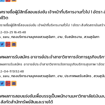
ศรายชื่อผู้มีสิทธิ์สอบแข่งขัน เจ้าหน้าที่บริหารงานทั่วไป 1 อัตร
ชีวิต
ายชื่อผู้มีสิทธิ์สอบแข่งขัน เจ้าหน้าที่บริหารงานทั่วไป 1 อัตรา สังกัดสถาบันสร้าง
2-03-25 16:45:48
s
,
ssru
,
กองบริหารงานบุคคลสวนสุนันทา
,
งาน
,
รับสมัครงาน
,
สวนสุนันทา
ศผลการรับสมัคร อาจารย์ประจำสาขาวิชาการจัดการธุรกิจบริกา
ผลการรับสมัคร อาจารย์ประจำสาขาวิชาการจัดการธุรกิจบริการสุขภาพ 1 อัตรา ส
-04-11 13:52:48
s
,
ssru
,
กองบริหารงานบุคคลสวนสุนันทา
,
งาน
,
ประกาศผลรับสมัคร
,
สวนสุนั
ศผลการสอบแข่งขันเพื่อบรรจุเป็นพนักงานมหาวิทยาลัย(เงินงบปร
 สังกัดสำนักทรัพย์สินและรายได้