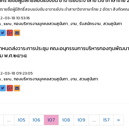
ศรายชื่อผู้มีสิทธิ์สอบแข่งขัน อาจารย์ประจำสาขาวิชาภาษาไทย 
รายชื่อผู้มีสิทธิ์สอบแข่งขัน อาจารย์ประจำสาขาวิชาภาษาไทย 2 อัตรา สังกัดคณ
-03-18 10:53:16
s
,
ssru
,
กองบริหารงานบุคคลสวนสุนันทา
,
งาน
,
รับสมัครงาน
,
สวนสุนันทา
ำหนดส่งวาระการประชุม คณะอนุกรรมการบริหารกองทุนพัฒนาบุค
คม พ.ศ.๒๕๖๕
2-03-18 09:23:05
s
,
ssru
,
กองบริหารงานบุคคลสวนสุนันทา
,
งาน
,
สวนสุนันทา
...
105
106
107
108
109
...
157
»