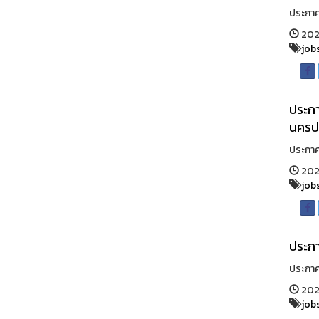
ประกาศผ
2022
job
ประกา
นครปฐ
ประกาศร
202
job
ประกา
ประกาศร
2022
job