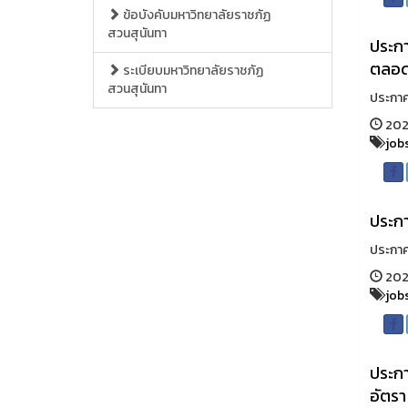
ข้อบังคับมหาวิทยาลัยราชภัฏ
สวนสุนันทา
ประกา
ตลอด
ระเบียบมหาวิทยาลัยราชภัฏ
สวนสุนันทา
ประกาศร
202
job
ประกา
ประกาศ
2022
job
ประกา
อัตรา