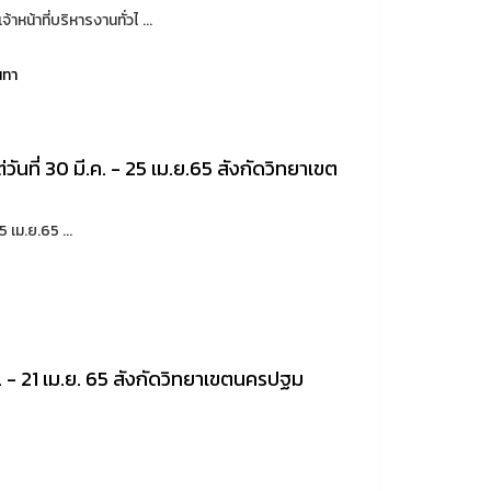
้าที่บริหารงานทั่วไ ...
นทา
ันที่ 30 มี.ค. - 25 เม.ย.65 สังกัดวิทยาเขต
 เม.ย.65 ...
ี.ค. - 21 เม.ย. 65 สังกัดวิทยาเขตนครปฐม