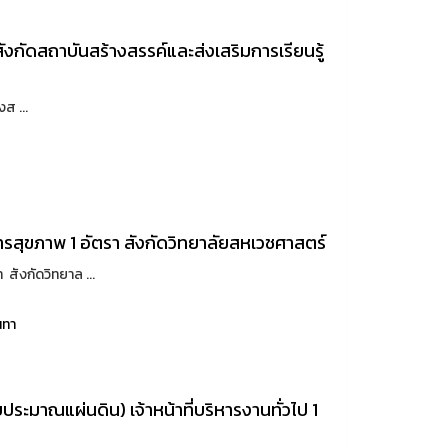
า สังกัดสถาบันสร้างสรรค์และส่งเสริมการเรียนรู้
ส ...
รสุขภาพ 1 อัตรา สังกัดวิทยาลัยสหเวชศาสตร์
ังกัดวิทยาล ...
นทา
ะมาณแผ่นดิน) เจ้าหน้าที่บริหารงานทั่วไป 1