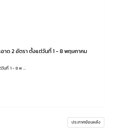
าด 2 อัตรา ตั้งแต่วันที่ 1 - 8 พฤษภาคม
ที่ 1 - 8 พ ...
ประกาศย้อนหลัง