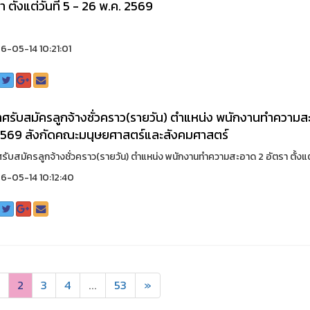
า ตั้งแต่วันที่ 5 - 26 พ.ค. 2569
-05-14 10:21:01
ศรับสมัครลูกจ้างชั่วคราว(รายวัน) ตำแหน่ง พนักงานทำความสะอ
2569 สังกัดคณะมนุษยศาสตร์และสังคมศาสตร์
ับสมัครลูกจ้างชั่วคราว(รายวัน) ตำแหน่ง พนักงานทำความสะอาด 2 อัตรา ตั้งแต่วัน
-05-14 10:12:40
2
3
4
...
53
»