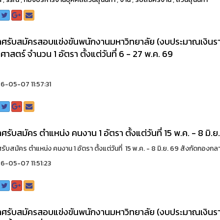
ศรับสมัครสอบแข่งขันพนักงานมหาวิทยาลัย (งบประมาณเงินรา
ศาสตร์ จำนวน 1 อัตรา ตั้งแต่วันที่ 6 - 27 พ.ค. 69
-05-07 11:57:31
ศรับสมัคร ตำแหน่ง คนงาน 1 อัตรา ตั้งแต่วันที่ 15 พ.ค. - 8 ม
ับสมัคร ตำแหน่ง คนงาน 1 อัตรา ตั้งแต่วันที่ 15 พ.ค. - 8 มิ.ย. 69 สังกัดกองกลา
-05-07 11:51:23
ศรับสมัครสอบแข่งขันพนักงานมหาวิทยาลัย (งบประมาณเงินรายไ