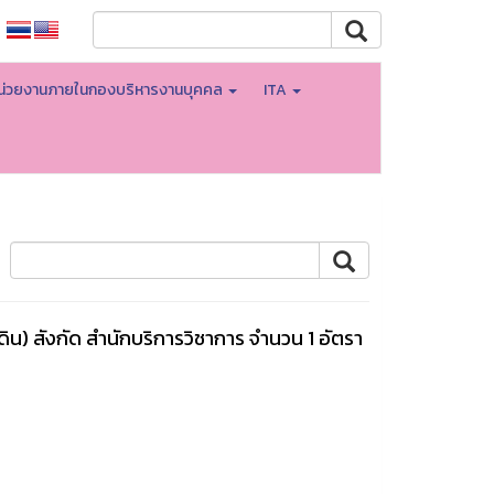
น่วยงานภายในกองบริหารงานบุคคล
ITA
) สังกัด สำนักบริการวิชาการ จำนวน 1 อัตรา