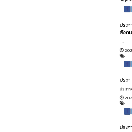
ประกา
สังคม
...
2026
ประกา
ประกาศร
2026
ประกา