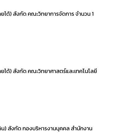
ได้) สังกัด คณะวิทยาการจัดการ จำนวน 1
ได้) สังกัด คณะวิทยาศาสตร์และเทคโนโลยี
น) สังกัด กองบริหารงานบุคคล สำนักงาน