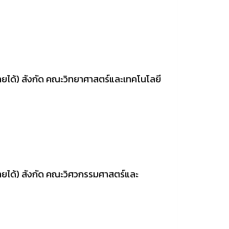
ได้) สังกัด คณะวิทยาศาสตร์และเทคโนโลยี
ยได้) สังกัด คณะวิศวกรรมศาสตร์และ