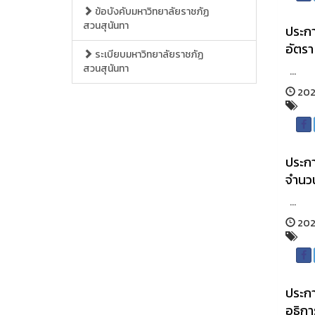
ข้อบังคับมหาวิทยาลัยราชภัฏ
สวนสุนันทา
ประกา
อัตรา 
ระเบียบมหาวิทยาลัยราชภัฏ
สวนสุนันทา
...
202
ประกา
จำนวน 
...
202
ประกา
อธิการ