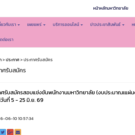
หน้าหลักมหาวิทยาลัย
กี่ยวกับเรา
เผยแพร่
บริการออนไลน์
ข่าวประชาสัมพันธ์
ห
ิดต่อเรา
ก
>
ประกาศ
> ประกาศรับสมัคร
าศรับสมัคร
ศรับสมัครสอบแข่งขันพนักงานมหาวิทยาลัย (งบประมาณเแผ่นดิน
่วันที่ 5 - 25 มิ.ย. 69
6-06-10 10:57:34