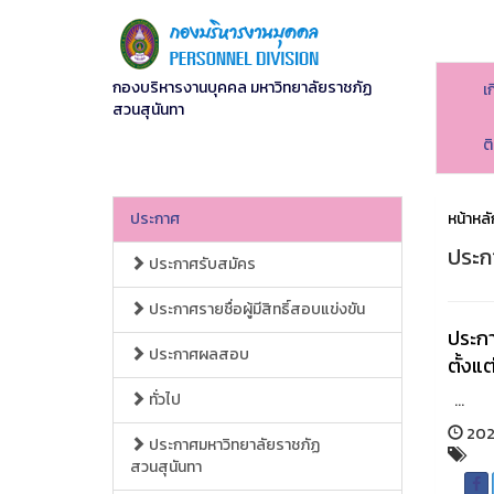
กองบริหารงานบุคคล มหาวิทยาลัยราชภัฏ
เ
สวนสุนันทา
ต
ประกาศ
หน้าหลั
ประก
ประกาศรับสมัคร
ประกาศรายชื่อผู้มีสิทธิ์สอบแข่งขัน
ประกา
ประกาศผลสอบ
ตั้งแต
ทั่วไป
...
202
ประกาศมหาวิทยาลัยราชภัฏ
สวนสุนันทา