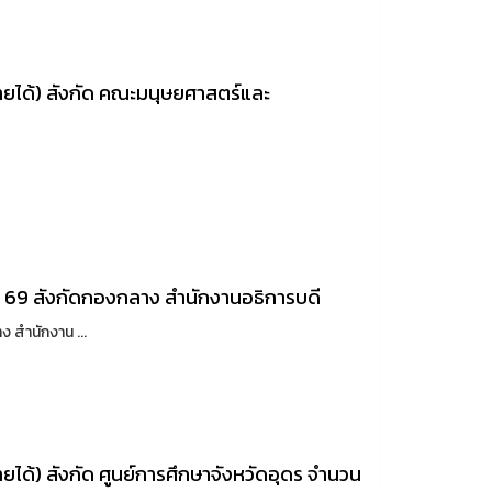
ยได้) สังกัด คณะมนุษยศาสตร์และ
ิ.ย. 69 สังกัดกองกลาง สำนักงานอธิการบดี
ง สำนักงาน ...
ด้) สังกัด ศูนย์การศึกษาจังหวัดอุดร จำนวน