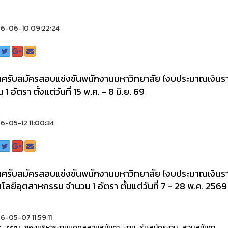
6-06-10 09:22:24
ศรับสมัครสอบแข่งขันพนักงานมหาวิทยาลัย (งบประมาณเงินราย
1 อัตรา ตั้งแต่วันที่ 15 พ.ค. - 8 มิ.ย. 69
-05-12 11:00:34
ศรับสมัครสอบแข่งขันพนักงานมหาวิทยาลัย (งบประมาณเงินรา
โลยีอุตสาหกรรม จำนวน 1 อัตรา ตั้นแต่วันที่ 7 - 28 พ.ค. 2569
-05-07 11:59:11
s
,
ssru
,
กองบริหารงานบุคคลสวนสุนันทา
,
งาน
,
รับสมัครงาน
,
สวนสุนันทา