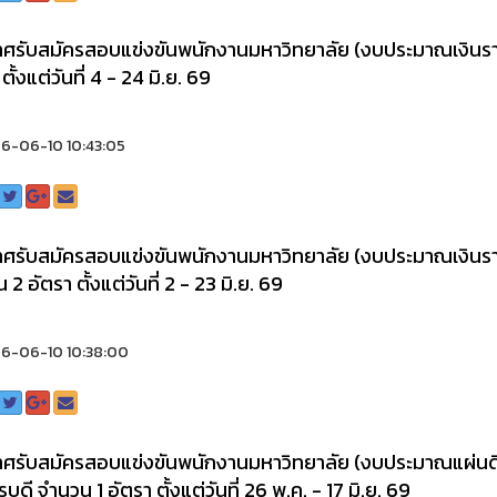
ศรับสมัครสอบแข่งขันพนักงานมหาวิทยาลัย (งบประมาณเงินราย
ตั้งแต่วันที่ 4 - 24 มิ.ย. 69
6-06-10 10:43:05
ศรับสมัครสอบแข่งขันพนักงานมหาวิทยาลัย (งบประมาณเงินราย
2 อัตรา ตั้งแต่วันที่ 2 - 23 มิ.ย. 69
6-06-10 10:38:00
ศรับสมัครสอบแข่งขันพนักงานมหาวิทยาลัย (งบประมาณแผ่นดิ
บดี จำนวน 1 อัตรา ตั้งแต่วันที่ 26 พ.ค. - 17 มิ.ย. 69