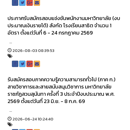
ประกาศรับสมัครสอบแข่งขันพนักงานมหาวิทยาลัย (งบ
ประมาณเงินรายได้) สังกัด โรงเรียนสาธิต จำนวน 1
อัตรา ตั้งแต่วันที่ 6 - 24 กรกฎาคม 2569
...
2026-08-03 08:39:53
รับสมัครสอบภาคความรู้ความสามารถทั่วไป (ภาค ก.)
สายวิชาการและสายสนับสนุนวิชาการ มหาวิทยาลัย
ราชภัฏสวนสุนันทา ครั้งที่ 3 ประจำปีงบประมาณ พ.ศ.
2569 ตั้งแต่วันที่ 23 มิ.ย. - 8 ก.ค. 69
...
2026-06-24 10:24:40