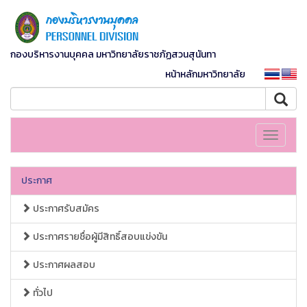
กองบริหารงานบุคคล มหาวิทยาลัยราชภัฏสวนสุนันทา
หน้าหลักมหาวิทยาลัย
Toggle
navigati
ประกาศ
ประกาศรับสมัคร
ประกาศรายชื่อผู้มีสิทธิ์สอบแข่งขัน
ประกาศผลสอบ
ทั่วไป