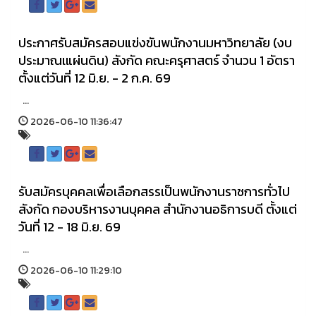
ประกาศรับสมัครสอบแข่งขันพนักงานมหาวิทยาลัย (งบ
ประมาณเแผ่นดิน) สังกัด คณะครุศาสตร์ จำนวน 1 อัตรา
ตั้งแต่วันที่ 12 มิ.ย. - 2 ก.ค. 69
...
2026-06-10 11:36:47
รับสมัครบุคคลเพื่อเลือกสรรเป็นพนักงานราชการทั่วไป
สังกัด กองบริหารงานบุคคล สำนักงานอธิการบดี ตั้งแต่
วันที่ 12 - 18 มิ.ย. 69
...
2026-06-10 11:29:10