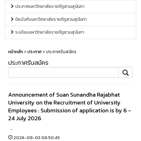
ประกาศมหาวิทยาลัยราชภัฏสวนสุนันทา
ข้อบังคับมหาวิทยาลัยราชภัฏสวนสุนันทา
ระเบียบมหาวิทยาลัยราชภัฏสวนสุนันทา
หน้าหลัก
>
ประกาศ
> ประกาศรับสมัคร
ประกาศรับสมัคร
Announcement of Suan Sunandha Rajabhat
University on the Recruitment of University
Employees : Submission of application is by 6 -
24 July 2026
...
2026-08-03 08:50:45