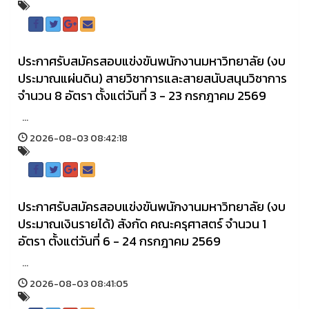
ประกาศรับสมัครสอบแข่งขันพนักงานมหาวิทยาลัย (งบ
ประมาณแผ่นดิน) สายวิชาการและสายสนับสนุนวิชาการ
จำนวน 8 อัตรา ตั้งแต่วันที่ 3 - 23 กรกฎาคม 2569
...
2026-08-03 08:42:18
ประกาศรับสมัครสอบแข่งขันพนักงานมหาวิทยาลัย (งบ
ประมาณเงินรายได้) สังกัด คณะครุศาสตร์ จำนวน 1
อัตรา ตั้งแต่วันที่ 6 - 24 กรกฎาคม 2569
...
2026-08-03 08:41:05