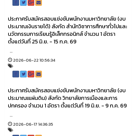
ประกาศรับสมัครสอบแข่งขันพนักงานมหาวิทยาลัย (งบ
ประมาณเงินรายได้) สังกัด สำนักวิชาการศึกษาทั่วไปและ
นวัตกรรมการเรียนรู้อิเล็กทรอนิกส์ จำนวน 1 อัตรา
ตั้งแต่วันที่ 25 มิ.ย. - 15 ก.ค. 69
...
2026-06-22 10:56:34
ประกาศรับสมัครสอบแข่งขันพนักงานมหาวิทยาลัย (งบ
ประมาณเแผ่นดิน) สังกัด วิทยาลัยการเมืองและการ
ปกครอง จำนวน 1 อัตรา ตั้งแต่วันที่ 19 มิ.ย. - 9 ก.ค. 69
...
2026-06-17 14:36:35