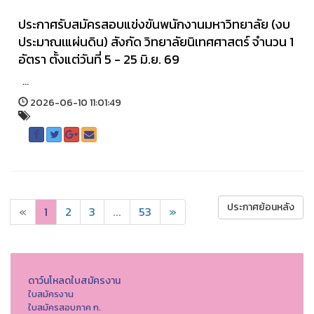
ประกาศรับสมัครสอบแข่งขันพนักงานมหาวิทยาลัย (งบ
ประมาณเแผ่นดิน) สังกัด วิทยาลัยนิเทศศาสตร์ จำนวน 1
อัตรา ตั้งแต่วันที่ 5 - 25 มิ.ย. 69
...
2026-06-10 11:01:49
ประกาศย้อนหลัง
«
1
2
3
...
53
»
ดาว์นโหลดใบสมัครงาน
ใบสมัครงาน
ใบสมัครสอบภาค ก.