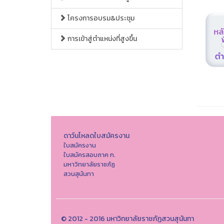
โครงการอบรม&ประชุม
การเข้าสู่ตำแหน่งที่สูงขึ้น
ดาว์นโหลดใบสมัครงาน
ใบสมัครงาน
ใบสมัครสอบภาค ก.
มหาวิทยาลัยราชภัฏ
สวนสุนันทา
© 2012 - 2016 มหาวิทยาลัยราชภัฏสวนสุนันทา