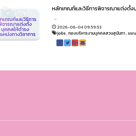
หลักเกณฑ์และวิธีการพิจารณาแต่งตั้
...
2026-06-04 09:59:53
jobs
,
กองบริหารงานบุคคลสวนสุนันทา
,
ssr