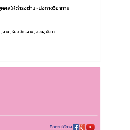
งบุคคลให้ดำรงตำแหน่งทางวิชาการ
u
,
งาน
,
รับสมัครงาน
,
สวนสุนันทา
ติดตามได้ทาง