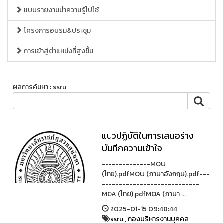
แบบรายงานนำความรู้ไปใช้
โครงการอบรม&ประชุม
การเข้าสู่ตำแหน่งที่สูงขึ้น
ผลการค้นหา : ssru
แนวปฏิบัติในการเสนอร่าง
บันทึกความเข้าใจ
--------------MOU
(ไทย).pdfMOU (ภาษาอังกฤษ).pdf---
----------------------------
MOA (ไทย).pdfMOA (ภาษา ...
2025-01-15 09:48:44
ssru
,
กองบริหารงานบุคคล