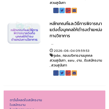
สวนสุนันทา
หลักเกณฑ์และวิธีการพิจารณา
แต่งตั้งบุคคลให้ดำรงตำแหน่ง
ทางวิชาการ
...
2026-06-04 09:59:53
jobs
,
กองบริหารงานบุคคล
สวนสุนันทา
,
ssru
,
งาน
,
รับสมัครงาน
,
สวนสุนันทา
ดาว์นโหลดใบสมัครงาน
ใบสมัครงาน