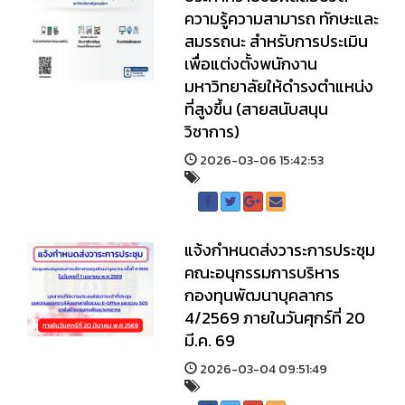
ความรู้ความสามารถ ทักษะและ
สมรรถนะ สำหรับการประเมิน
เพื่อแต่งตั้งพนักงาน
มหาวิทยาลัยให้ดำรงตำแหน่ง
ที่สูงขึ้น (สายสนับสนุน
วิชาการ)
2026-03-06 15:42:53
แจ้งกำหนดส่งวาระการประชุม
คณะอนุกรรมการบริหาร
กองทุนพัฒนาบุคลากร
4/2569 ภายในวันศุกร์ที่ 20
มี.ค. 69
2026-03-04 09:51:49