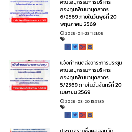
คณะอนุกรรมการบริหาร
กองทุนพัฒนาบุคลากร
6/2569 ภายในวันพุธที่ 20
พฤษภาคม 2569
2026-04-23 11:21:06
แจ้งกำหนดส่งวาระการประชุม
คณะอนุกรรมการบริหาร
กองทุนพัฒนาบุคลากร
5/2569 ภายในวันจันทร์ที่ 20
เมษายน 2569
2026-03-20 15:51:35
ประกาศรายชื่อผลสอบวัด