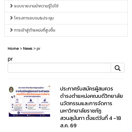
แบบรายงานนำความรู้ไปใช้
โครงการอบรม&ประชุม
การเข้าสู่ตำแหน่งที่สูงขึ้น
Home
>
News
> pr
pr
ประกาศรับสมัครผู้สมควร
ดำรงตำแหน่งคณบดีวิทยาลัย
นวัตกรรมและการจัดการ
มหาวิทยาลัยราชภัฏ
สวนสุนันทา ตั้งแต่วันที่ 4 -18
ส.ค. 69