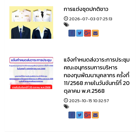
การแต่งชุดปกติขาว
2026-07-03 07:25:13
แจ้งกำหนดส่งวาระการประชุม
คณะอนุกรรมการบริหาร
กองทุนพัฒนาบุคลากร ครั้งที่
11/2568 ภายในวันจันทร์ที่ 20
ตุลาคม พ.ศ.2568
2025-10-15 10:32:57