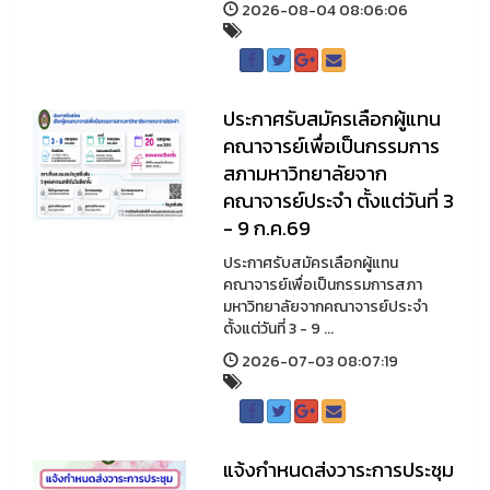
2026-08-04 08:06:06
ประกาศรับสมัครเลือกผู้แทน
คณาจารย์เพื่อเป็นกรรมการ
สภามหาวิทยาลัยจาก
คณาจารย์ประจำ ตั้งแต่วันที่ 3
- 9 ก.ค.69
ประกาศรับสมัครเลือกผู้แทน
คณาจารย์เพื่อเป็นกรรมการสภา
มหาวิทยาลัยจากคณาจารย์ประจำ
ตั้งแต่วันที่ 3 - 9 ...
2026-07-03 08:07:19
แจ้งกำหนดส่งวาระการประชุม