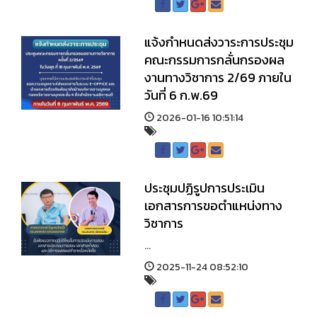
แจ้งกำหนดส่งวาระการประชุม
คณะกรรมการกลั่นกรองผล
งานทางวิชาการ 2/69 ภายใน
วันที่ 6 ก.พ.69
2026-01-16 10:51:14
ประชุมปฏิรูปการประเมิน
เอกสารการขอตำแหน่งทาง
วิชาการ
...
2025-11-24 08:52:10