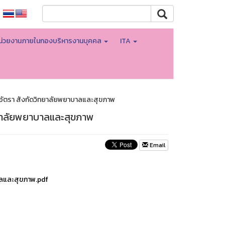
น่วยงานภายในกองบริหารงานบุคคล
ITA
อัตรา สังกัดวิทยาลัยพยาบาลและสุขภาพ
ทยาลัยพยาบาลและสุขภาพ
Email
าลและสุขภาพ.pdf