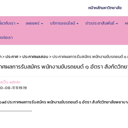
หน้าหลักมหาวิทยาลัย
กี่ยวกับเรา
เผยแพร่
บริการออนไลน์
ข่าวประชาสัมพันธ์
ห
ิดต่อเรา
ก
>
ประกาศ
>
ประกาศผลสอบ
> ประกาศผลการรับสมัคร พนักงานขับรถยนต์ ๑ 
าศผลการรับสมัคร พนักงานขับรถยนต์ ๑ อัตรา สังกัดวิ
แลเว็บ admin
-08-11 11:19:19
ad ประกาศผลการรับสมัคร พนักงานขับรถยนต์ ๑ อัตรา สังกัดวิทยาลัยพยาบ
----------------