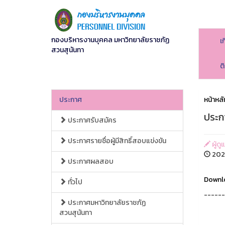
กองบริหารงานบุคคล มหาวิทยาลัยราชภัฏ
เ
สวนสุนันทา
ต
ประกาศ
หน้าหลั
ประก
ประกาศรับสมัคร
ประกาศรายชื่อผู้มีสิทธิ์สอบแข่งขัน
ผู้ดู
2020
ประกาศผลสอบ
Downlo
ทั่วไป
------
ประกาศมหาวิทยาลัยราชภัฏ
สวนสุนันทา