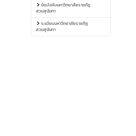
ข้อบังคับมหาวิทยาลัยราชภัฏ
สวนสุนันทา
ระเบียบมหาวิทยาลัยราชภัฏ
สวนสุนันทา