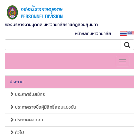
กองบริหารงานบุคคล มหาวิทยาลัยราชภัฏสวนสุนันทา
หน้าหลักมหาวิทยาลัย
Toggle
navigati
ประกาศ
ประกาศรับสมัคร
ประกาศรายชื่อผู้มีสิทธิ์สอบแข่งขัน
ประกาศผลสอบ
ทั่วไป