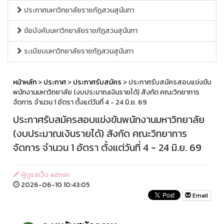
ประกาศมหาวิทยาลัยราชภัฏสวนสุนันทา
ข้อบังคับมหาวิทยาลัยราชภัฏสวนสุนันทา
ระเบียบมหาวิทยาลัยราชภัฏสวนสุนันทา
หน้าหลัก
>
ประกาศ
>
ประกาศรับสมัคร
> ประกาศรับสมัครสอบแข่งขัน
พนักงานมหาวิทยาลัย (งบประมาณเงินรายได้) สังกัด คณะวิทยาการ
จัดการ จำนวน 1 อัตรา ตั้งแต่วันที่ 4 - 24 มิ.ย. 69
ประกาศรับสมัครสอบแข่งขันพนักงานมหาวิทยาลัย
(งบประมาณเงินรายได้) สังกัด คณะวิทยาการ
จัดการ จำนวน 1 อัตรา ตั้งแต่วันที่ 4 - 24 มิ.ย. 69
ผู้ดูแลเว็บ admin
2026-06-10 10:43:05
Email