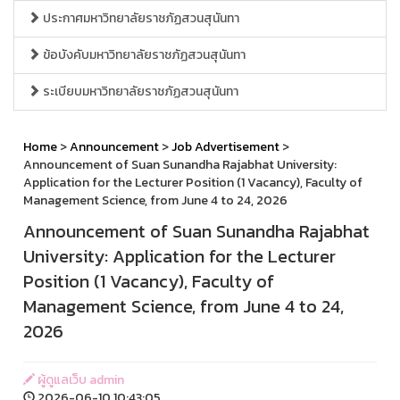
ประกาศมหาวิทยาลัยราชภัฏสวนสุนันทา
ข้อบังคับมหาวิทยาลัยราชภัฏสวนสุนันทา
ระเบียบมหาวิทยาลัยราชภัฏสวนสุนันทา
Home
>
Announcement
>
Job Advertisement
>
Announcement of Suan Sunandha Rajabhat University:
Application for the Lecturer Position (1 Vacancy), Faculty of
Management Science, from June 4 to 24, 2026
Announcement of Suan Sunandha Rajabhat
University: Application for the Lecturer
Position (1 Vacancy), Faculty of
Management Science, from June 4 to 24,
2026
ผู้ดูแลเว็บ admin
2026-06-10 10:43:05