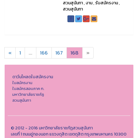
สวนสุนันทา
,
งาน
,
รับสมัครงาน
,
สวนสุนันทา
«
1
...
166
167
168
»
ดาว์นโหลดใบสมัครงาน
ใบสมัครงาน
ใบสมัครสอบภาค ก.
มหาวิทยาลัยราชภัฏ
สวนสุนันทา
© 2012 - 2016 มหาวิทยาลัยราชภัฏสวนสุนันทา
เลขที่ 1 ถนนอู่ทองนอก แขวงดุสิต เขตดุสิต กรุงเทพมหานคร 10300