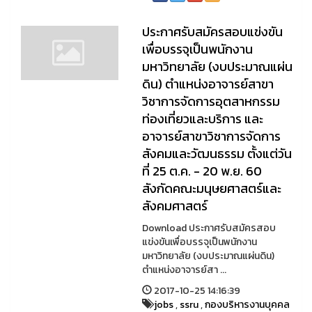
ประกาศรับสมัครสอบแข่งขัน
เพื่อบรรจุเป็นพนักงาน
มหาวิทยาลัย (งบประมาณแผ่น
ดิน) ตำแหน่งอาจารย์สาขา
วิชาการจัดการอุตสาหกรรม
ท่องเที่ยวและบริการ และ
อาจารย์สาขาวิชาการจัดการ
สังคมและวัฒนธรรม ตั้งแต่วัน
ที่ 25 ต.ค. - 20 พ.ย. 60
สังกัดคณะมนุษยศาสตร์และ
สังคมศาสตร์
Download ประกาศรับสมัครสอบ
แข่งขันเพื่อบรรจุเป็นพนักงาน
มหาวิทยาลัย (งบประมาณแผ่นดิน)
ตำแหน่งอาจารย์สา ...
2017-10-25 14:16:39
jobs
,
ssru
,
กองบริหารงานบุคคล