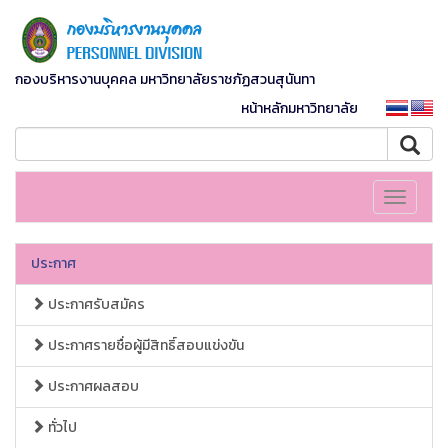
กองบริหารงานบุคคล มหาวิทยาลัยราชภัฏสวนสุนันทา
หน้าหลักมหาวิทยาลัย
Toggle
navigati
ประกาศ
ประกาศรับสมัคร
ประกาศรายชื่อผู้มีสิทธิ์สอบแข่งขัน
ประกาศผลสอบ
ทั่วไป