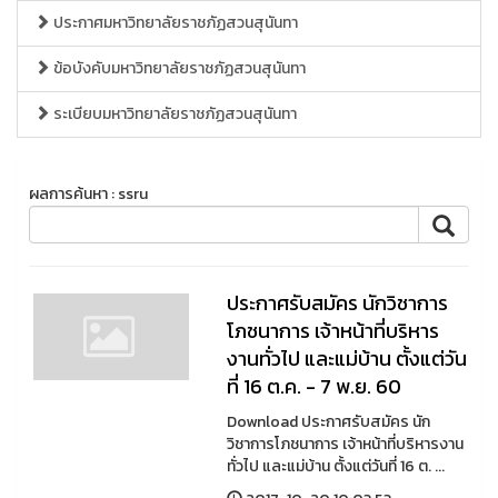
ประกาศมหาวิทยาลัยราชภัฏสวนสุนันทา
ข้อบังคับมหาวิทยาลัยราชภัฏสวนสุนันทา
ระเบียบมหาวิทยาลัยราชภัฏสวนสุนันทา
ผลการค้นหา : ssru
ประกาศรับสมัคร นักวิชาการ
โภชนาการ เจ้าหน้าที่บริหาร
งานทั่วไป และแม่บ้าน ตั้งแต่วัน
ที่ 16 ต.ค. - 7 พ.ย. 60
Download ประกาศรับสมัคร นัก
วิชาการโภชนาการ เจ้าหน้าที่บริหารงาน
ทั่วไป และแม่บ้าน ตั้งแต่วันที่ 16 ต. ...