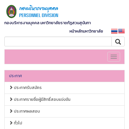
กองบริหารงานบุคคล มหาวิทยาลัยราชภัฏสวนสุนันทา
หน้าหลักมหาวิทยาลัย
Toggle
navigati
ประกาศ
ประกาศรับสมัคร
ประกาศรายชื่อผู้มีสิทธิ์สอบแข่งขัน
ประกาศผลสอบ
ทั่วไป