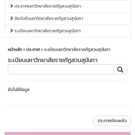
ประกาศมหาวิทยาลัยราชภัฏสวนสุนันทา
ข้อบังคับมหาวิทยาลัยราชภัฏสวนสุนันทา
ระเบียบมหาวิทยาลัยราชภัฏสวนสุนันทา
หน้าหลัก
>
ประกาศ
> ระเบียบมหาวิทยาลัยราชภัฏสวนสุนันทา
ระเบียบมหาวิทยาลัยราชภัฏสวนสุนันทา
ยังไม่มีข้อมูล
ประกาศย้อนหลัง