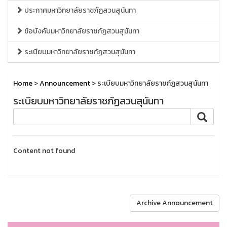
ประกาศมหาวิทยาลัยราชภัฏสวนสุนันทา
ข้อบังคับมหาวิทยาลัยราชภัฏสวนสุนันทา
ระเบียบมหาวิทยาลัยราชภัฏสวนสุนันทา
Home
>
Announcement
> ระเบียบมหาวิทยาลัยราชภัฏสวนสุนันทา
ระเบียบมหาวิทยาลัยราชภัฏสวนสุนันทา
Content not found
Archive Announcement