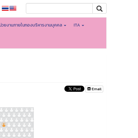
น่วยงานภายในกองบริหารงานบุคคล
ITA
Email