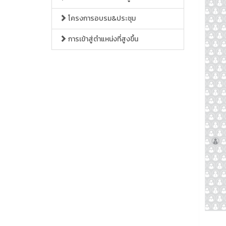
โครงการอบรม&ประชุม
การเข้าสู่ตำแหน่งที่สูงขึ้น