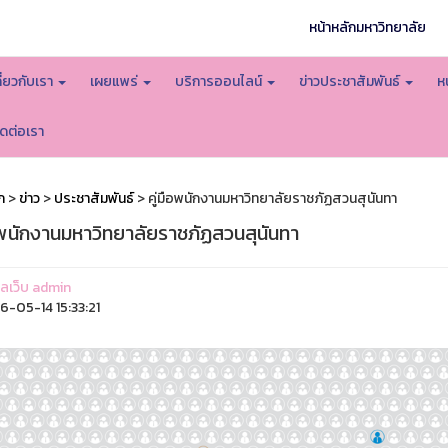
หน้าหลักมหาวิทยาลัย
กี่ยวกับเรา
เผยแพร่
บริการออนไลน์
ข่าวประชาสัมพันธ์
ห
ิดต่อเรา
ก
>
ข่าว
>
ประชาสัมพันธ์
> คู่มือพนักงานมหาวิทยาลัยราชภัฏสวนสุนันทา
ือพนักงานมหาวิทยาลัยราชภัฏสวนสุนันทา
แลเว็บ admin
-05-14 15:33:21