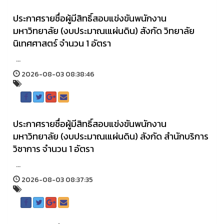
ประกาศรายชื่อผู้มีสิทธิ์สอบแข่งขันพนักงาน
มหาวิทยาลัย (งบประมาณเแผ่นดิน) สังกัด วิทยาลัย
นิเทศศาสตร์ จำนวน 1 อัตรา
...
2026-08-03 08:38:46
ประกาศรายชื่อผู้มีสิทธิ์สอบแข่งขันพนักงาน
มหาวิทยาลัย (งบประมาณเแผ่นดิน) สังกัด สำนักบริการ
วิชาการ จำนวน 1 อัตรา
...
2026-08-03 08:37:35