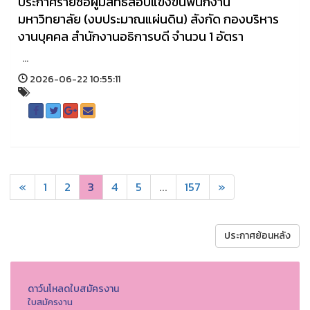
ประกาศรายชื่อผู้มีสิทธิ์สอบแข่งขันพนักงาน
มหาวิทยาลัย (งบประมาณแผ่นดิน) สังกัด กองบริหาร
งานบุคคล สำนักงานอธิการบดี จำนวน 1 อัตรา
...
2026-06-22 10:55:11
«
1
2
3
4
5
...
157
»
ประกาศย้อนหลัง
ดาว์นโหลดใบสมัครงาน
ใบสมัครงาน