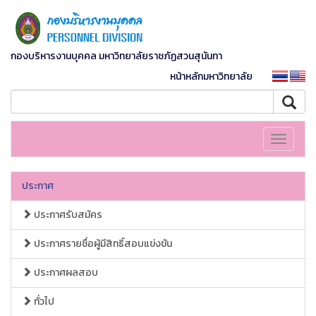
กองบริหารงานบุคคล มหาวิทยาลัยราชภัฏสวนสุนันทา
หน้าหลักมหาวิทยาลัย
Toggle
navigati
ประกาศ
ประกาศรับสมัคร
ประกาศรายชื่อผู้มีสิทธิ์สอบแข่งขัน
ประกาศผลสอบ
ทั่วไป