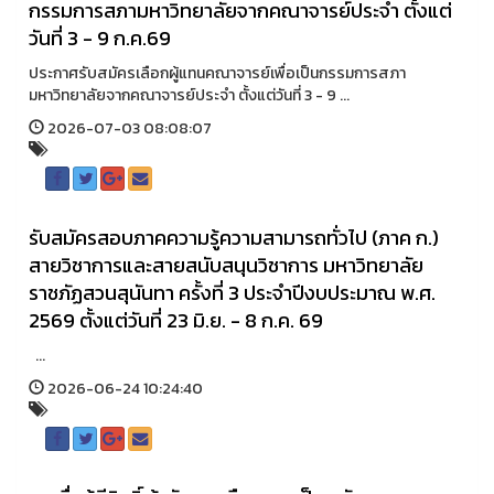
กรรมการสภามหาวิทยาลัยจากคณาจารย์ประจำ ตั้งแต่
วันที่ 3 - 9 ก.ค.69
ประกาศรับสมัครเลือกผู้แทนคณาจารย์เพื่อเป็นกรรมการสภา
มหาวิทยาลัยจากคณาจารย์ประจำ ตั้งแต่วันที่ 3 - 9 ...
2026-07-03 08:08:07
รับสมัครสอบภาคความรู้ความสามารถทั่วไป (ภาค ก.)
สายวิชาการและสายสนับสนุนวิชาการ มหาวิทยาลัย
ราชภัฏสวนสุนันทา ครั้งที่ 3 ประจำปีงบประมาณ พ.ศ.
2569 ตั้งแต่วันที่ 23 มิ.ย. - 8 ก.ค. 69
...
2026-06-24 10:24:40