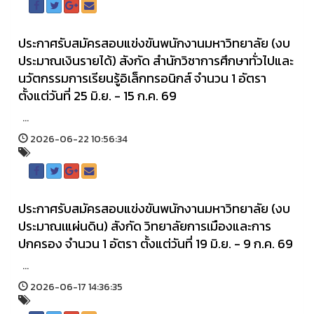
ประกาศรับสมัครสอบแข่งขันพนักงานมหาวิทยาลัย (งบ
ประมาณเงินรายได้) สังกัด สำนักวิชาการศึกษาทั่วไปและ
นวัตกรรมการเรียนรู้อิเล็กทรอนิกส์ จำนวน 1 อัตรา
ตั้งแต่วันที่ 25 มิ.ย. - 15 ก.ค. 69
...
2026-06-22 10:56:34
ประกาศรับสมัครสอบแข่งขันพนักงานมหาวิทยาลัย (งบ
ประมาณเแผ่นดิน) สังกัด วิทยาลัยการเมืองและการ
ปกครอง จำนวน 1 อัตรา ตั้งแต่วันที่ 19 มิ.ย. - 9 ก.ค. 69
...
2026-06-17 14:36:35