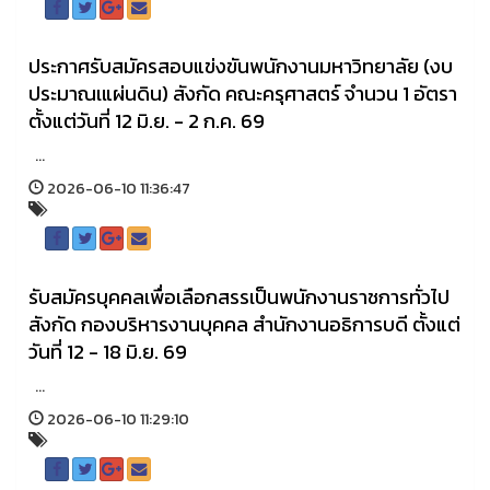
ประกาศรับสมัครสอบแข่งขันพนักงานมหาวิทยาลัย (งบ
ประมาณเแผ่นดิน) สังกัด คณะครุศาสตร์ จำนวน 1 อัตรา
ตั้งแต่วันที่ 12 มิ.ย. - 2 ก.ค. 69
...
2026-06-10 11:36:47
รับสมัครบุคคลเพื่อเลือกสรรเป็นพนักงานราชการทั่วไป
สังกัด กองบริหารงานบุคคล สำนักงานอธิการบดี ตั้งแต่
วันที่ 12 - 18 มิ.ย. 69
...
2026-06-10 11:29:10