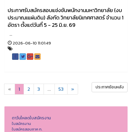
ประกาศรับสมัครสอบแข่งขันพนักงานมหาวิทยาลัย (งบ
ประมาณเแผ่นดิน) สังกัด วิทยาลัยนิเทศศาสตร์ จำนวน 1
อัตรา ตั้งแต่วันที่ 5 - 25 มิ.ย. 69
...
2026-06-10 11:01:49
ประกาศย้อนหลัง
«
1
2
3
...
53
»
ดาว์นโหลดใบสมัครงาน
ใบสมัครงาน
ใบสมัครสอบภาค ก.