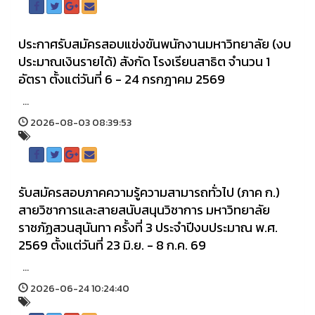
ประกาศรับสมัครสอบแข่งขันพนักงานมหาวิทยาลัย (งบ
ประมาณเงินรายได้) สังกัด โรงเรียนสาธิต จำนวน 1
อัตรา ตั้งแต่วันที่ 6 - 24 กรกฎาคม 2569
...
2026-08-03 08:39:53
รับสมัครสอบภาคความรู้ความสามารถทั่วไป (ภาค ก.)
สายวิชาการและสายสนับสนุนวิชาการ มหาวิทยาลัย
ราชภัฏสวนสุนันทา ครั้งที่ 3 ประจำปีงบประมาณ พ.ศ.
2569 ตั้งแต่วันที่ 23 มิ.ย. - 8 ก.ค. 69
...
2026-06-24 10:24:40