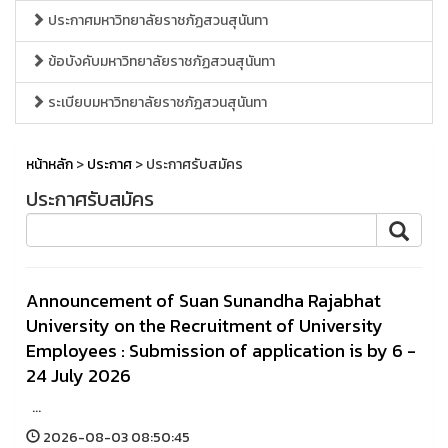
ประกาศมหาวิทยาลัยราชภัฏสวนสุนันทา
ข้อบังคับมหาวิทยาลัยราชภัฏสวนสุนันทา
ระเบียบมหาวิทยาลัยราชภัฏสวนสุนันทา
หน้าหลัก
>
ประกาศ
> ประกาศรับสมัคร
ประกาศรับสมัคร
Announcement of Suan Sunandha Rajabhat
University on the Recruitment of University
Employees : Submission of application is by 6 -
24 July 2026
...
2026-08-03 08:50:45