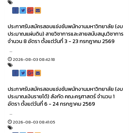
ประกาศรับสมัครสอบแข่งขันพนักงานมหาวิทยาลัย (งบ
ประมาณแผ่นดิน) สายวิชาการและสายสนับสนุนวิชาการ
จำนวน 8 อัตรา ตั้งแต่วันที่ 3 - 23 กรกฎาคม 2569
...
2026-08-03 08:42:18
ประกาศรับสมัครสอบแข่งขันพนักงานมหาวิทยาลัย (งบ
ประมาณเงินรายได้) สังกัด คณะครุศาสตร์ จำนวน 1
อัตรา ตั้งแต่วันที่ 6 - 24 กรกฎาคม 2569
...
2026-08-03 08:41:05