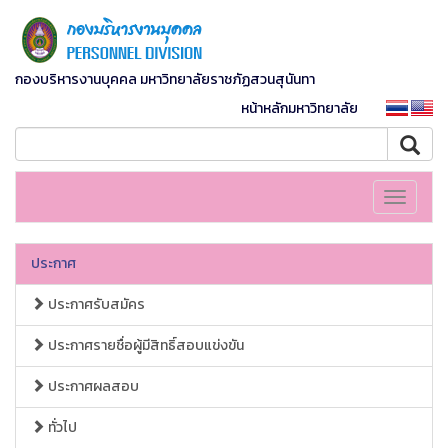
กองบริหารงานบุคคล มหาวิทยาลัยราชภัฏสวนสุนันทา
หน้าหลักมหาวิทยาลัย
Toggle
navigati
ประกาศ
ประกาศรับสมัคร
ประกาศรายชื่อผู้มีสิทธิ์สอบแข่งขัน
ประกาศผลสอบ
ทั่วไป