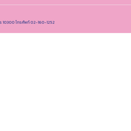
นคร 10300 โทรศัพท์ 02-160-1252