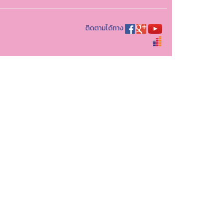
ติดตามได้ทาง