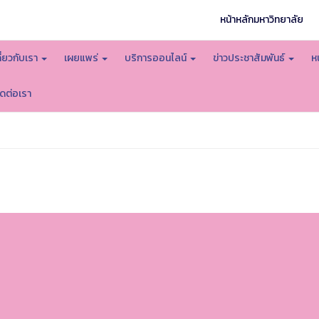
หน้าหลักมหาวิทยาลัย
กี่ยวกับเรา
เผยแพร่
บริการออนไลน์
ข่าวประชาสัมพันธ์
ห
ิดต่อเรา