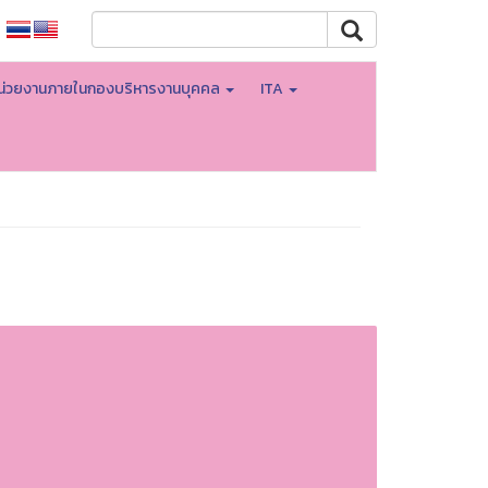
น่วยงานภายในกองบริหารงานบุคคล
ITA