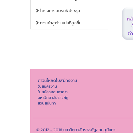
โครงการอบรม&ประชุม
การเข้าสู่ตำแหน่งที่สูงขึ้น
ดาว์นโหลดใบสมัครงาน
ใบสมัครงาน
ใบสมัครสอบภาค ก.
มหาวิทยาลัยราชภัฏ
สวนสุนันทา
© 2012 - 2016 มหาวิทยาลัยราชภัฏสวนสุนันทา