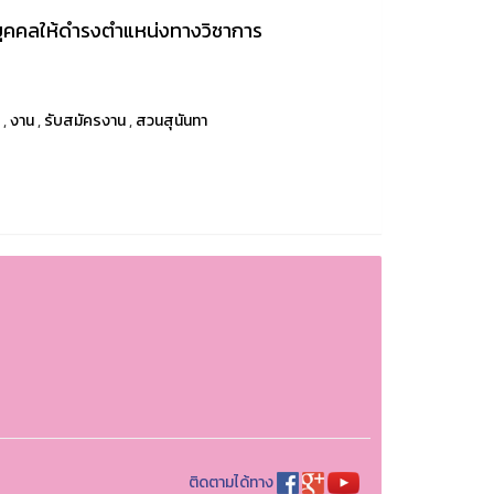
งบุคคลให้ดำรงตำแหน่งทางวิชาการ
u
,
งาน
,
รับสมัครงาน
,
สวนสุนันทา
ติดตามได้ทาง