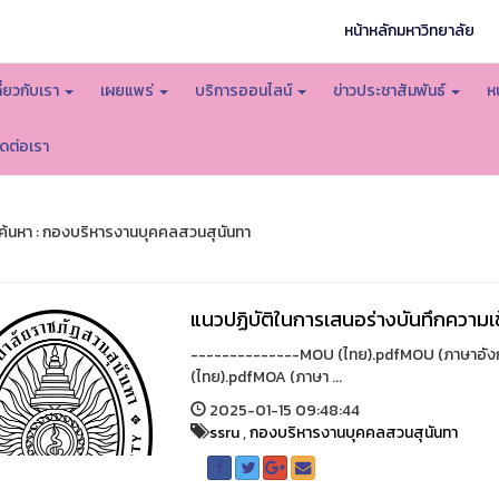
หน้าหลักมหาวิทยาลัย
กี่ยวกับเรา
เผยแพร่
บริการออนไลน์
ข่าวประชาสัมพันธ์
ห
ิดต่อเรา
้นหา : กองบริหารงานบุคคลสวนสุนันทา
แนวปฏิบัติในการเสนอร่างบันทึกความเข
--------------MOU (ไทย).pdfMOU (ภาษาอั
(ไทย).pdfMOA (ภาษา ...
2025-01-15 09:48:44
ssru
,
กองบริหารงานบุคคลสวนสุนันทา