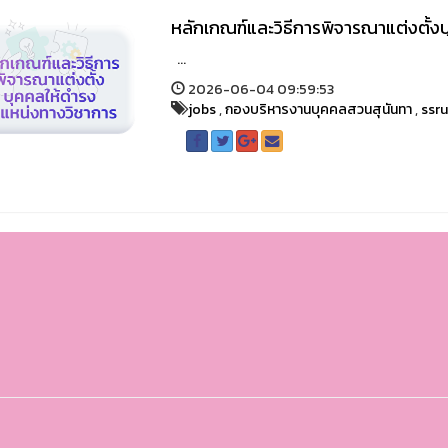
หลักเกณฑ์และวิธีการพิจารณาแต่งตั้
...
2026-06-04 09:59:53
jobs
,
กองบริหารงานบุคคลสวนสุนันทา
,
ssr