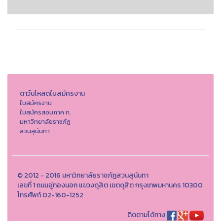
ดาว์นโหลดใบสมัครงาน
ใบสมัครงาน
ใบสมัครสอบภาค ก.
มหาวิทยาลัยราชภัฏ
สวนสุนันทา
© 2012 - 2016 มหาวิทยาลัยราชภัฏสวนสุนันทา
เลขที่ 1 ถนนอู่ทองนอก แขวงดุสิต เขตดุสิต กรุงเทพมหานคร 10300
โทรศัพท์ 02-160-1252
ติดตามได้ทาง