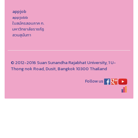
appjob
appjobb
ใบสมัครสอบภาค ก.
มหาวิทยาลัยราชภัฏ
สวนสุนันทา
© 2012-2016 Suan Sunandha Rajabhat University, 1 U-
Thong nok Road, Dusit, Bangkok 10300 Thailand
Follow us