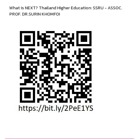
What is NEXT? Thailand Higher Education: SSRU - ASSOC.
PROF. DR.SURIN KHOMFOI