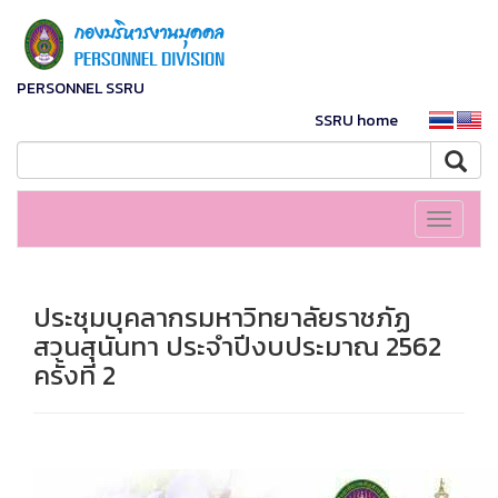
PERSONNEL SSRU
SSRU home
Toggle
navigati
ประชุมบุคลากรมหาวิทยาลัยราชภัฏ
สวนสุนันทา ประจำปีงบประมาณ 2562
ครั้งที่ 2