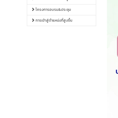
โครงการอบรม&ประชุม
การเข้าสู่ตำแหน่งที่สูงขึ้น