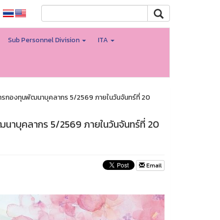
Sub Personnel Division
ITA
กองทุนพัฒนาบุคลากร 5/2569 ภายในวันจันทร์ที่ 20
าบุคลากร 5/2569 ภายในวันจันทร์ที่ 20
Email