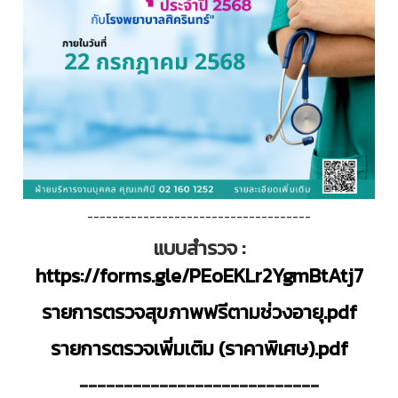
------------------------------------
แบบสำรวจ :
https://forms.gle/PEoEKLr2YgmBtAtj7
รายการตรวจสุขภาพฟรีตามช่วงอายุ.pdf
รายการตรวจเพิ่มเติม (ราคาพิเศษ).pdf
---------------------------