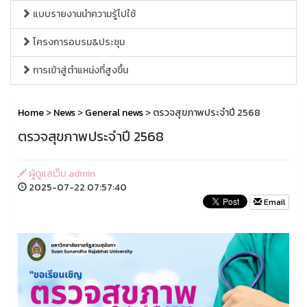
แบบรายงานนำความรู้ไปใช้
โครงการอบรม&ประชุม
การเข้าสู่ตำแหน่งที่สูงขึ้น
Home
>
News
>
General news
> ตรวจสุขภาพประจำปี 2568
ตรวจสุขภาพประจำปี 2568
ผู้ดูแลเว็บ admin
2025-07-22 07:57:40
Email