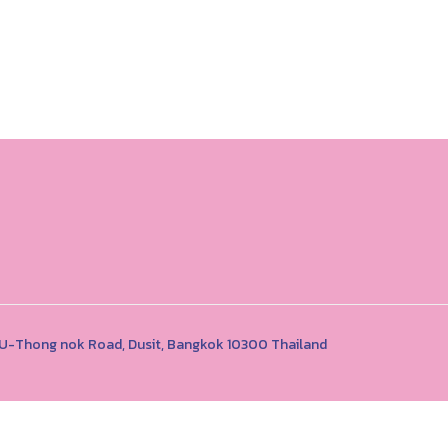
1 U-Thong nok Road, Dusit, Bangkok 10300 Thailand