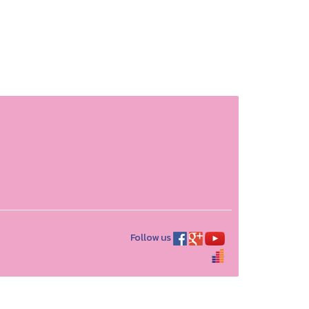
Follow us