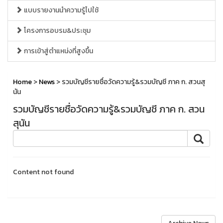
แบบรายงานนำความรู้ไปใช้
โครงการอบรม&ประชุม
การเข้าสู่ตำแหน่งที่สูงขึ้น
Home
>
News
> รวมบัญชีรายชื่อวัดความรู้&รวมบัญชี ภาค ก. สวนสุ
นัน
รวมบัญชีรายชื่อวัดความรู้&รวมบัญชี ภาค ก. สวน
สุนัน
Content not found