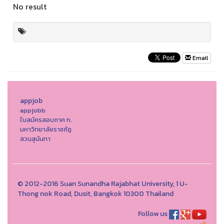
No result
Email
appjob
appjobb
ใบสมัครสอบภาค ก.
มหาวิทยาลัยราชภัฏ
สวนสุนันทา
© 2012-2016 Suan Sunandha Rajabhat University, 1 U-
Thong nok Road, Dusit, Bangkok 10300 Thailand
Follow us