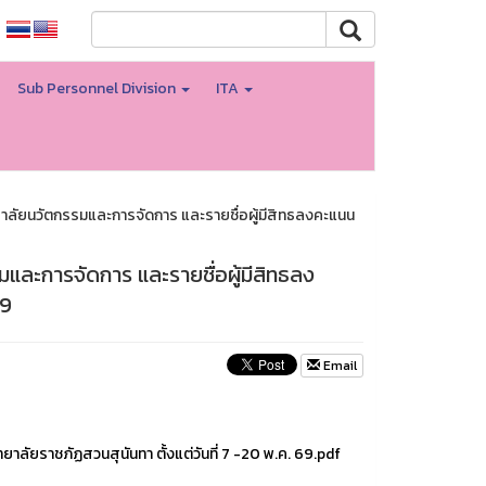
Sub Personnel Division
ITA
าลัยนวัตกรรมและการจัดการ และรายชื่อผู้มีสิทธลงคะแนน
และการจัดการ และรายชื่อผู้มีสิทธลง
69
Email
ัยราชภัฏสวนสุนันทา ตั้งแต่วันที่ 7 -20 พ.ค. 69.pdf