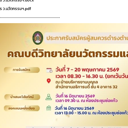
ร ว.นวัตกรรมฯ.docx
ร ว.นวัตกรรมฯ.pdf
------------------------------