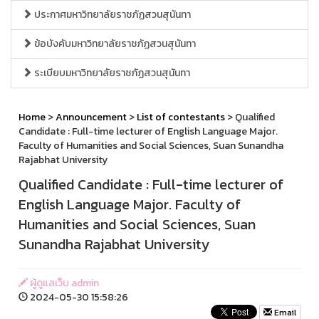
ประกาศมหาวิทยาลัยราชภัฏสวนสุนันทา
ข้อบังคับมหาวิทยาลัยราชภัฏสวนสุนันทา
ระเบียบมหาวิทยาลัยราชภัฏสวนสุนันทา
Home
>
Announcement
>
List of contestants
> Qualified
Candidate : Full-time lecturer of English Language Major.
Faculty of Humanities and Social Sciences, Suan Sunandha
Rajabhat University
Qualified Candidate : Full-time lecturer of
English Language Major. Faculty of
Humanities and Social Sciences, Suan
Sunandha Rajabhat University
ผู้ดูแลเว็บ admin
2024-05-30 15:58:26
Email